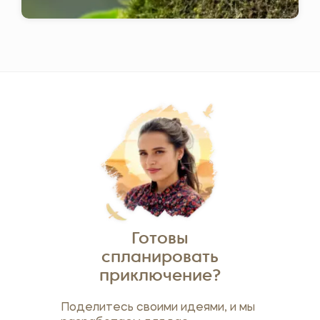
Готовы
спланировать
приключение?
Поделитесь своими идеями, и мы