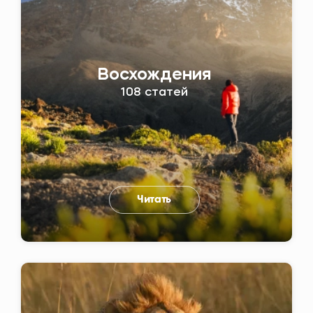
Восхождения
108 статей
Читать