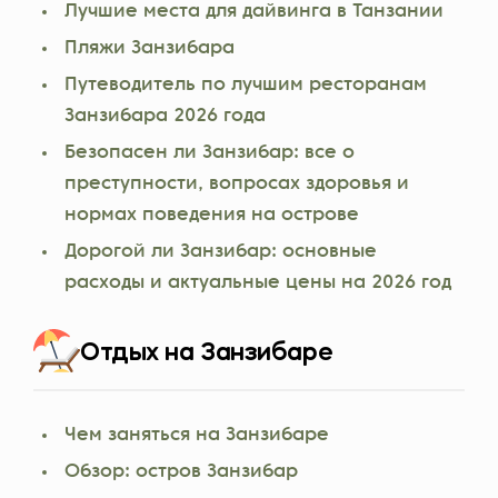
Лучшие места для дайвинга в Танзании
Пляжи Занзибара
Путеводитель по лучшим ресторанам
Занзибара 2026 года
Безопасен ли Занзибар: все о
преступности, вопросах здоровья и
нормах поведения на острове
Дорогой ли Занзибар: основные
расходы и актуальные цены на 2026 год
Отдых на Занзибаре
Чем заняться на Занзибаре
Обзор: остров Занзибар