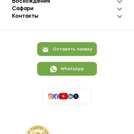
Восхождения
Сафари
Контакты
Оставить заявку
WhatsApp