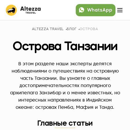
WhatsApp
ALTEZZA TRAVEL
БЛОГ
ОСТРОВА
Острова Танзании
В этом разделе наши эксперты делятся
наблюдениями о путешествиях на островную
часть Танзании. Вы узнаете о главных
достопримечательностях популярного
архипелага Занзибар и о менее известных, но
интересных направлениях в Индийском
океане: островах Пемба, Мафия и Танда.
Главные статьи