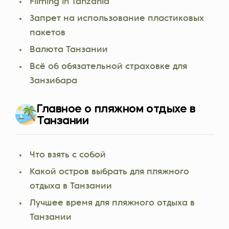
Filming in Tanzania
Запрет на использование пластиковых
пакетов
Валюта Танзании
Всё об обязательной страховке для
Занзибара
Главное о пляжном отдыхе в
Танзании
Что взять с собой
Какой остров выбрать для пляжного
отдыха в Танзании
Лучшее время для пляжного отдыха в
Танзании