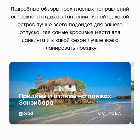
Подробные обзоры трех главных направлений
островного отдыха в Танзании. Узнайте, какой
остров лучше всего подойдет для вашего
отпуска, где самые красивые места для
дайвинга и в какой сезон лучше всего
планировать поездку.
Приливы и отливы на пляжах
Занзибара
Read
ОСТРОВА