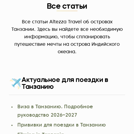
Все статьи
Все статьи Altezza Travel об островах
Танзании. Здесь вы найдете все необходимую
информацию, чтобы спланировать
путешествие мечты на острова Индийского
океана.
Актуальное для поездки в
Танзанию
Виза в Танзанию. Подробное
руководство 2026–2027
Прививки для поездки в Танзанию