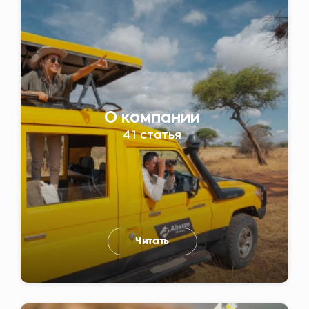
О компании
41 статья
Читать