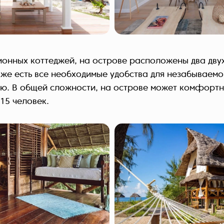
онных коттеджей, на острове расположены два дву
кже есть все необходимые удобства для незабываемо
ю. В общей сложности, на острове может комфортн
15 человек.