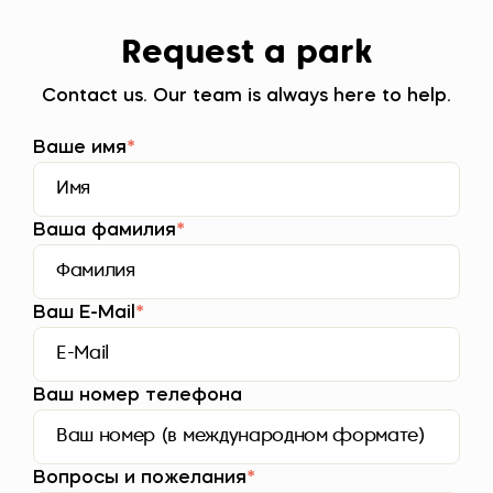
Request a park
Contact us. Our team is always here to help.
Ваше имя
*
Ваша фамилия
*
Ваш E-Mail
*
Ваш номер телефона
Вопросы и пожелания
*