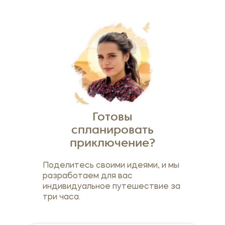
Готовы
спланировать
приключение?
Поделитесь своими идеями, и мы
разработаем для вас
индивидуальное путешествие за
три часа.