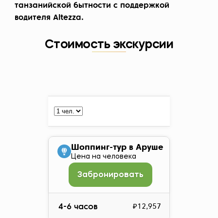
танзанийской бытности с поддержкой
водителя Altezza.
Стоимость экскурсии
Шоппинг-тур в Аруше
Цена на человека
Забронировать
4-6 часов
₽12,957