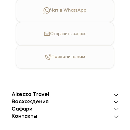
Чат в WhatsApp
Отправить
запрос
Позвонить
нам
Altezza Travel
Восхождения
Сафари
Контакты