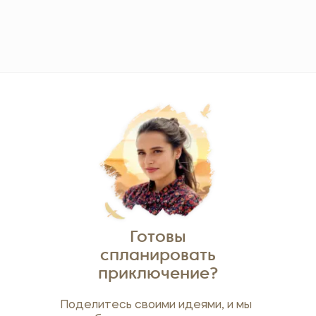
Готовы
спланировать
приключение?
Поделитесь своими идеями, и мы