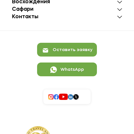
Восхождения
Сафари
Контакты
Оставить заявку
WhatsApp