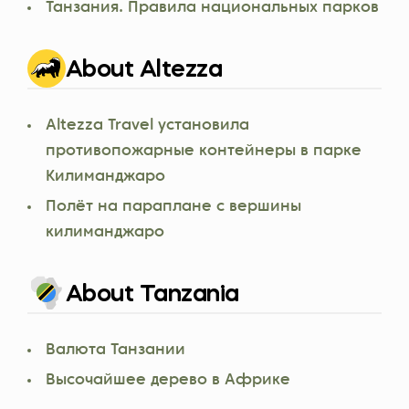
Танзания. Правила национальных парков
About Altezza
Altezza Travel установила
противопожарные контейнеры в парке
Килиманджаро
Полёт на параплане с вершины
килиманджаро
About Tanzania
Валюта Танзании
Высочайшее дерево в Африке