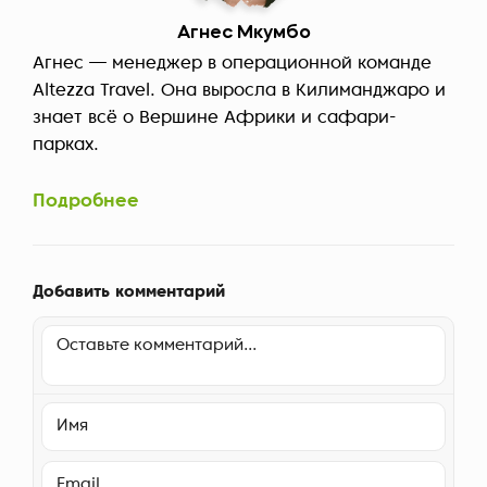
Агнес Мкумбо
Агнес — менеджер в операционной команде
Altezza Travel. Она выросла в Килиманджаро и
знает всё о Вершине Африки и сафари-
парках.
Подробнее
Добавить комментарий