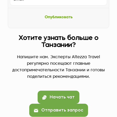
Опубликовать
Хотите узнать больше о
Танзании?
Напишите нам. Эксперты Altezza Travel
регулярно посещают главные
достопримечательности Танзании и готовы
поделиться рекомендациями.
Начать чат
Отправить запрос