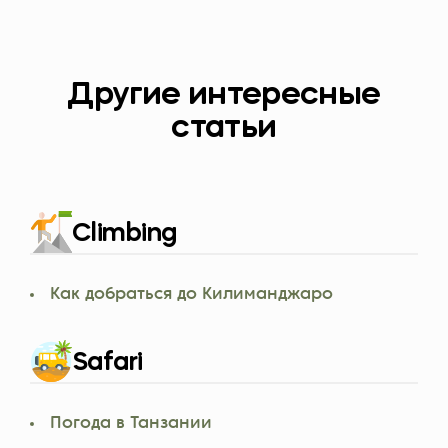
Другие интересные
статьи
Climbing
Как добраться до Килиманджаро
Safari
Погода в Танзании