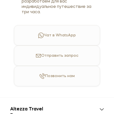
разработаем для вас
индивидуальное путешествие за
три часа.
Чат в WhatsApp
Отправить
запрос
Позвонить
нам
Altezza Travel