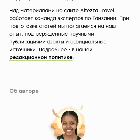
Над материалами на сайте Altezza Travel
работает команда экспертов по Танзании. При
подготовке статей мы полагаемся на наш
опыт, подтвержденные научными
публикациями факты и официальные
источники. Подробнее - в нашей
редакционной политике
.
Об авторе