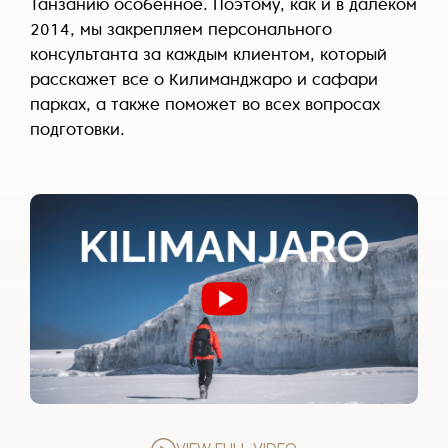
Танзанию особенное. Поэтому, как и в далеком
2014, мы закрепляем персонального
консультанта за каждым клиентом, который
расскажет все о Килиманджаро и сафари
парках, а также поможет во всех вопросах
подготовки.