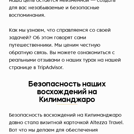
наша цель остается неизменной — создать
для вас незабываемые и безопасные
воспоминания.
Как мы узнаем, что справляемся со своей
задачей? Об этом говорят сами
путешественники. Мы ценим честную
обратную связь. Вы можете ознакомиться с
реальными отзывами о наших турах на нашей
странице в TripAdvisor.
Безопасность наших
восхождений на
Килиманджаро
Безопасность восхождений на Килиманджаро
давно стала визитной карточкой Altezza Travel.
Вот что мы делаем для обеспечения