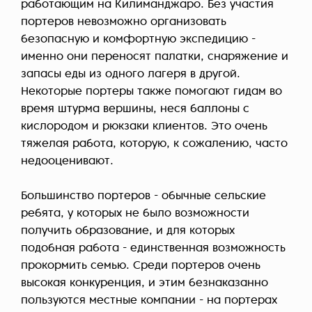
работающим на Килиманджаро. Без участия
портеров невозможно организовать
безопасную и комфортную экспедицию -
именно они переносят палатки, снаряжение и
запасы еды из одного лагеря в другой.
Некоторые портеры также помогают гидам во
время штурма вершины, неся баллоны с
кислородом и рюкзаки клиентов. Это очень
тяжелая работа, которую, к сожалению, часто
недооценивают.
Большинство портеров - обычные сельские
ребята, у которых не было возможности
получить образование, и для которых
подобная работа - единственная возможность
прокормить семью. Среди портеров очень
высокая конкуренция, и этим безнаказанно
пользуются местные компании - на портерах