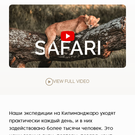
VIEW FULL VIDEO
Наши экспедиции на Килиманджаро уходят
практически каждый день, и в них
задействовано более тысячи человек. Это