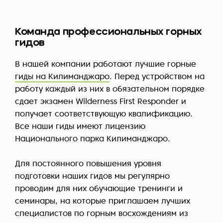
Команда профессиональных горных
гидов
В нашей компании работают лучшие горные
гиды на Килиманджаро
. Перед устройством на
работу каждый из них в обязательном порядке
сдает экзамен Wilderness First Responder и
получает соответствующую квалификацию.
Все наши гиды имеют лицензию
Национального парка Килиманджаро.
Для постоянного повышения уровня
подготовки наших гидов мы регулярно
проводим для них обучающие тренинги и
семинары, на которые приглашаем лучших
специалистов по горным восхождениям из