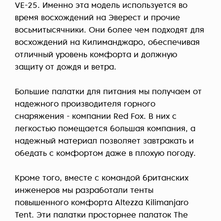
VE-25. Именно эта модель используется во
время восхождений на Эверест и прочие
восьмитысячники. Они более чем подходят для
восхождений на Килиманджаро, обеспечивая
отличный уровень комфорта и должную
защиту от дождя и ветра.
Большие палатки для питания мы получаем от
надежного производителя горного
снаряжения - компании Red Fox. В них с
легкостью помещается большая компания, а
надежный материал позволяет завтракать и
обедать с комфортом даже в плохую погоду.
Кроме того, вместе с командой британских
инженеров мы разработали тенты
повышенного комфорта Altezza Kilimanjaro
Tent. Эти палатки просторнее палаток The