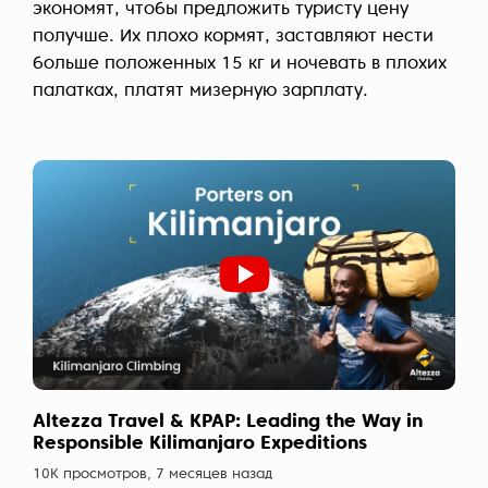
экономят, чтобы предложить туристу цену
получше. Их плохо кормят, заставляют нести
больше положенных 15 кг и ночевать в плохих
палатках, платят мизерную зарплату.
Altezza Travel & KPAP: Leading the Way in
Responsible Kilimanjaro Expeditions
10К просмотров, 7 месяцев назад