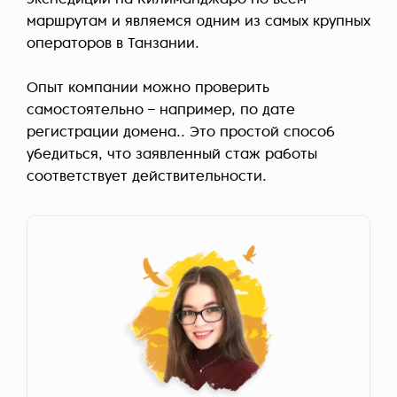
экспедиций на Килиманджаро по всем
маршрутам и являемся одним из самых крупных
операторов в Танзании.
Опыт компании можно проверить
самостоятельно – например, по дате
регистрации домена.. Это простой способ
убедиться, что заявленный стаж работы
соответствует действительности.