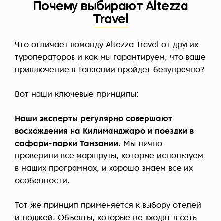
Почему выбирают Altezza
Travel
Что отличает команду Altezza Travel от других
туроператоров и как мы гарантируем, что ваше
приключение в Танзании пройдет безупречно?
Вот наши ключевые принципы:
Наши эксперты регулярно совершают
восхождения на Килиманджаро и поездки в
сафари-парки Танзании.
Мы лично
проверили все маршруты, которые используем
в наших программах, и хорошо знаем все их
особенности.
Тот же принцип применяется к выбору отелей
и лоджей. Объекты, которые не входят в сеть