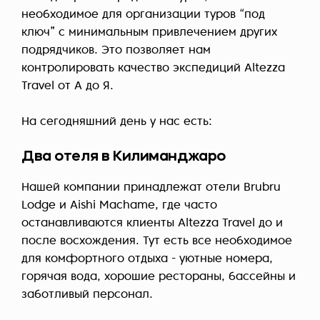
необходимое для организации туров “под
ключ” с минимальным привлечением других
подрядчиков. Это позволяет нам
контролировать качество экспедиций Altezza
Travel от А до Я.
На сегодняшний день у нас есть:
Два отеля в Килиманджаро
Нашей компании принадлежат отели Brubru
Lodge и Aishi Machame, где часто
останавливаются клиенты Altezza Travel до и
после восхождения. Тут есть все необходимое
для комфортного отдыха - уютные номера,
горячая вода, хорошие рестораны, бассейны и
заботливый персонал.