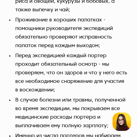
риса и овощей, кукурузы и бобовых, а
также выпечку и чай;
Проживание в хороших палатках -
помощники руководителя экспедиций
обязательно проверяют исправность
палаток перед каждым выходом;
Перед экспедицией каждый портер
проходит обязательный осмотр - мы
проверяем, что он здоров и что у него есть
все необходимое снаряжение для участия
в восхождении;
В случае болезни или травмы, полученной
во время экспедиции, мы покрываем все
медицинские расходы портера и
выплачиваем ему полную зарплату;
Именно из числа портеров мы набираем