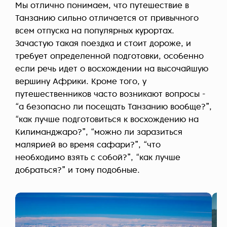
Мы отлично понимаем, что путешествие в
Танзанию сильно отличается от привычного
всем отпуска на популярных курортах.
Зачастую такая поездка и стоит дороже, и
требует определенной подготовки, особенно
если речь идет о восхождении на высочайшую
вершину Африки. Кроме того, у
путешественников часто возникают вопросы -
“а безопасно ли посещать Танзанию вообще?”,
“как лучше подготовиться к восхождению на
Килиманджаро?”, “можно ли заразиться
малярией во время сафари?”, “что
необходимо взять с собой?”, “как лучше
добраться?” и тому подобные.