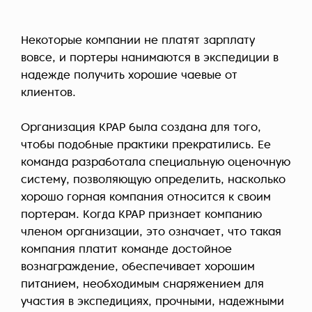
Некоторые компании не платят зарплату
вовсе, и портеры нанимаются в экспедиции в
надежде получить хорошие чаевые от
клиентов.
Организация KPAP была создана для того,
чтобы подобные практики прекратились. Ее
команда разработала специальную оценочную
систему, позволяющую определить, насколько
хорошо горная компания относится к своим
портерам. Когда KPAP признает компанию
членом организации, это означает, что такая
компания платит команде достойное
вознаграждение, обеспечивает хорошим
питанием, необходимым снаряжением для
участия в экспедициях, прочными, надежными