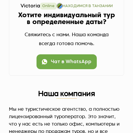
Victoria
Online
НАХОДИМСЯ В ТАНЗАНИИ
Хотите индивидуальный тур
в определенные даты?
Свяжитесь с нами. Наша команда
всегда готова помочь.
Чат в WhatsApp
Наша компания
Мы не туристическое агентство, а полностью
лицензированный туроператор. Это значит,
что у нас есть не только офис, компьютеры и
менеджеры по продажам туров, но и все