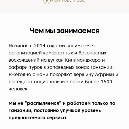
VIEW FULL VIDEO
Чем мы занимаемся
Начиная с 2014 года мы занимаемся
организацией комфортных и безопасных
восхождений на вулкан Килиманджаро и
сафари-туров в заповедных зонах Танзании.
Ежегодно с нами покоряют вершину Африки и
посещают национальные парки более 1500
человек.
Мы не “распыляемся” и работаем только по
Танзании, постоянно улучшая уровень
предлагаемого сервиса