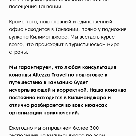
посещения Танзании.
Кроме того, наш главный и единственный
офис находится в Танзании, прямо у подножия
вулкана Килиманджаро. Мы всегда в курсе
всего, что происходит в туристическом мире
страны.
Мы гарантируем, что любая консультация
команды Altezza Travel по подготовке к
путешествию в Танзанию будет
исчерпывающей и корректной. Наша команда
постоянно находится в Килиманджаро и
отлично разбирается во всех нюансах
организации приключений.
Ежегодно мы отправляем более 300