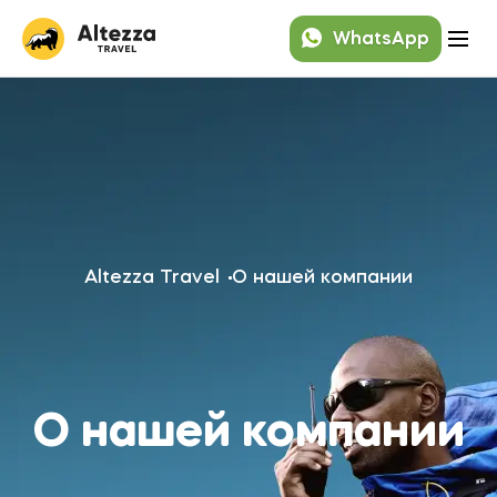
WhatsApp
Altezza Travel
О нашей компании
О нашей компании