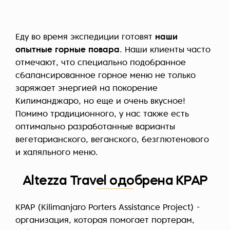
Еду во время экспедиции готовят
наши
опытные горные повара
. Наши клиенты часто
отмечают, что специально подобранное
сбалансированное горное меню не только
заряжает энергией на покорение
Килиманджаро, но еще и очень вкусное!
Помимо традиционного, у нас также есть
оптимально разработанные варианты
вегетарианского, веганского, безглютенового
и халяльного меню.
Altezza Travel одобрена KPAP
KPAP (Kilimanjaro Porters Assistance Project) -
организация, которая помогает портерам,