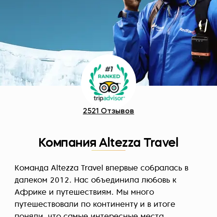
2521 Отзывов
Компания Altezza Travel
Команда Altezza Travel впервые собралась в
далеком 2012. Нас объединила любовь к
Африке и путешествиям. Мы много
путешествовали по континенту и в итоге