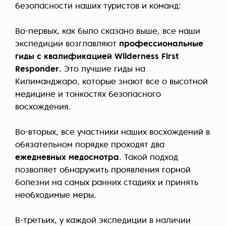
безопасности наших туристов и команд:
Во-первых, как было сказано выше, все наши
экспедиции возглавляют
профессиональные
гиды с квалификацией Wilderness First
Responder
. Это лучшие гиды на
Килиманджаро, которые знают все о высотной
медицине и тонкостях безопасного
восхождения.
Во-вторых, все участники наших восхождений в
обязательном порядке проходят два
ежедневных медосмотра
. Такой подход
позволяет обнаружить проявления горной
болезни на самых ранних стадиях и принять
необходимые меры.
В-третьих, у каждой экспедиции в наличии