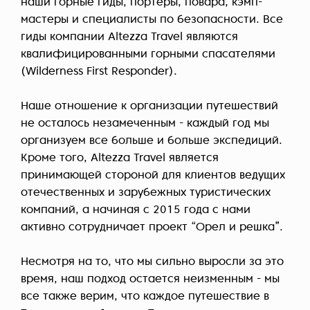
наши горные гиды, портеры, повара, кэмп-
мастеры и специалисты по безопасности. Все
гиды компании Altezza Travel являются
квалифицированными горными спасателями
(Wilderness First Responder).
Наше отношение к организации путешествий
не осталось незамеченным - каждый год мы
организуем все больше и больше экспедиций.
Кроме того, Altezza Travel является
принимающей стороной для клиентов ведущих
отечественных и зарубежных туристических
компаний, а начиная с 2015 года с нами
активно сотрудничает проект “Орел и решка”.
Несмотря на то, что мы сильно выросли за это
время, наш подход остается неизменным - мы
все также верим, что каждое путешествие в