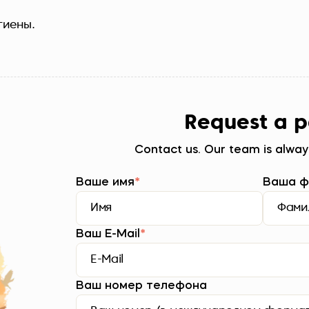
гиены.
Request a p
Contact us. Our team is alway
Ваше имя
*
Ваша ф
Ваш E-Mail
*
Ваш номер телефона