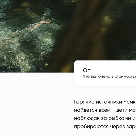
От
Что включено в стоимость
Горячие источники Чемк
найдется всем – дети мо
наблюдая за рыбками и
пробираются через зар