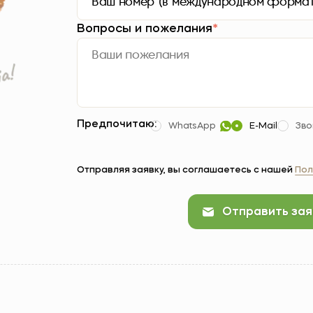
Вопросы и пожелания
*
Предпочитаю:
WhatsApp
E-Mail
Зво
Отправляя заявку, вы соглашаетесь с нашей
Пол
Отправить зая