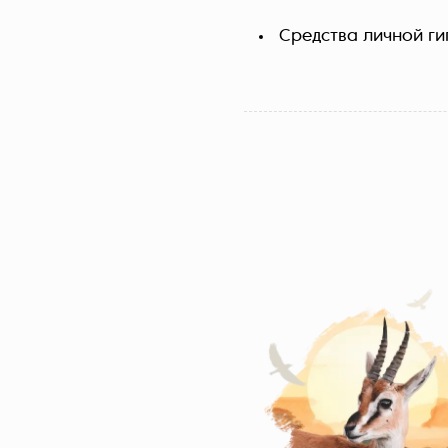
Средства личной ги