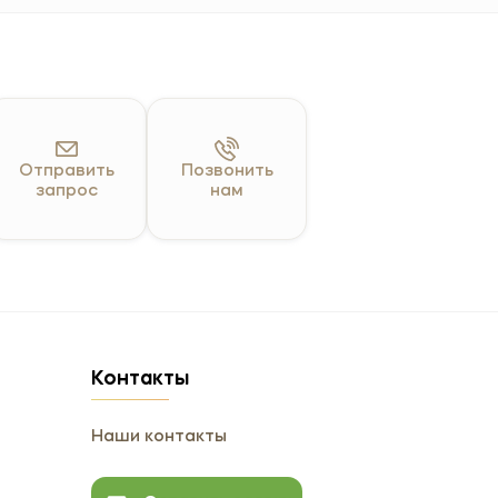
Отправить
Позвонить
запрос
нам
Контакты
Наши контакты