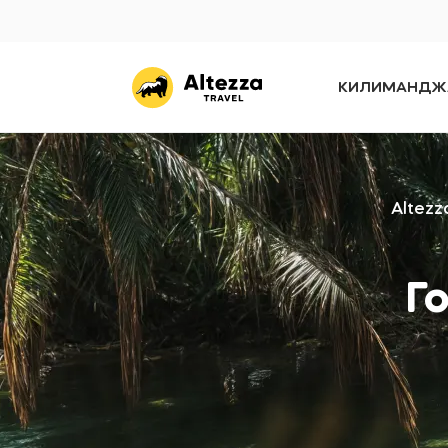
КИЛИМАНДЖ
Altezz
Г