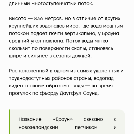
длинный многоступенчатый поток.
Высота — 836 метров. Но в отличие от других
крупнейших водопадов мира, где вода мощным
потоком падает почти вертикально, у Брауна
средний угол наклона. Поток воды мягко
скользит по поверхности скалы, становясь
шире и сильнее в сезоны дождей.
Расположенный в одном из самых удаленных и
труднодоступных районов страны, водопад
виден главным образом с воды — во время
прогулок по фьорду Даутфул-Саунд.
Название «Браун» связано с
новозеландским летчиком и