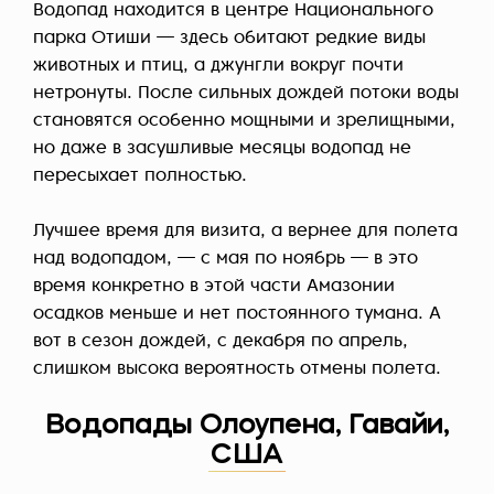
Водопад находится в центре Национального
парка Отиши — здесь обитают редкие виды
животных и птиц, а джунгли вокруг почти
нетронуты. После сильных дождей потоки воды
становятся особенно мощными и зрелищными,
но даже в засушливые месяцы водопад не
пересыхает полностью.
Лучшее время для визита, а вернее для полета
над водопадом, — с мая по ноябрь — в это
время конкретно в этой части Амазонии
осадков меньше и нет постоянного тумана. А
вот в сезон дождей, с декабря по апрель,
слишком высока вероятность отмены полета.
Водопады Олоупена, Гавайи,
США