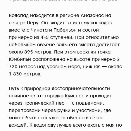
Водопад находится в регионе Амазонас на
севере Перу. Он входит в систему каскадов
вместе с Чината и Пабельон и состоит
примерно из 4–5 ступеней. При относительно
небольшом объеме воды его высота достигает
около 895 метров. При этом верхняя точка
Юмбильи расположена на высоте примерно 2
720 метров над уровнем моря, нижняя — около
1 830 метров.
Путь к природной достопримечательности
начинается от городка Куиспес и проходит
через тропический лес — с подъемами,
переправами через ручьи и участками, где
может быть скользко, особенно в сезон
дождей. К водопаду лучше всего ехать с мая по