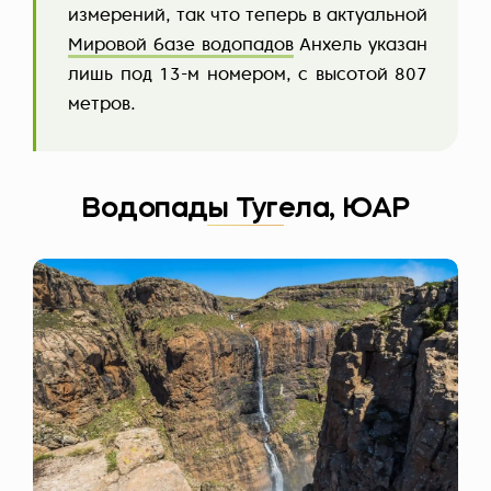
измерений, так что теперь в актуальной
Мировой базе водопадов
Анхель указан
лишь под 13-м номером, с высотой 807
метров.
Водопады Тугела, ЮАР