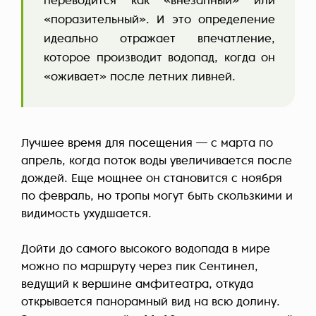
переводится как «внезапный» или
«поразительный». И это определение
идеально отражает впечатление,
которое производит водопад, когда он
«оживает» после летних ливней.
Лучшее время для посещения — с марта по
апрель, когда поток воды увеличивается после
дождей. Еще мощнее он становится с ноября
по февраль, но тропы могут быть скользкими и
видимость ухудшается.
Дойти до самого высокого водопада в мире
можно по маршруту через пик Сентинел,
ведущий к вершине амфитеатра, откуда
открывается панорамный вид на всю долину.