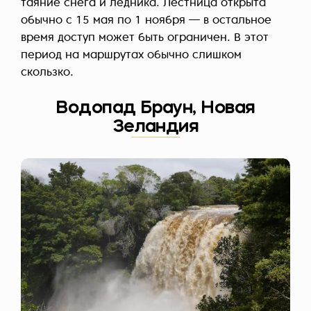
таяние снега и ледника. Лестница открыта
обычно с 15 мая по 1 ноября — в остальное
время доступ может быть ограничен. В этот
период на маршрутах обычно слишком
скользко.
Водопад Браун, Новая
Зеландия