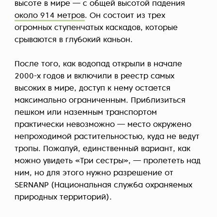
высоте в мире — с общей высотой падения
около 914 метров
. Он состоит из трех
огромных ступенчатых каскадов, которые
срываются в глубокий каньон.
После того, как водопад открыли в начале
2000-х годов и включили в реестр самых
высоких в мире, доступ к нему остается
максимально ограниченным. Приблизиться
пешком или наземным транспортом
практически невозможно — место окружено
непроходимой растительностью, куда не ведут
тропы. Пожалуй, единственный вариант, как
можно увидеть «Три сестры», — пролететь над
ним, но для этого нужно разрешение от
SERNANP (Национальная служба охраняемых
природных территорий).