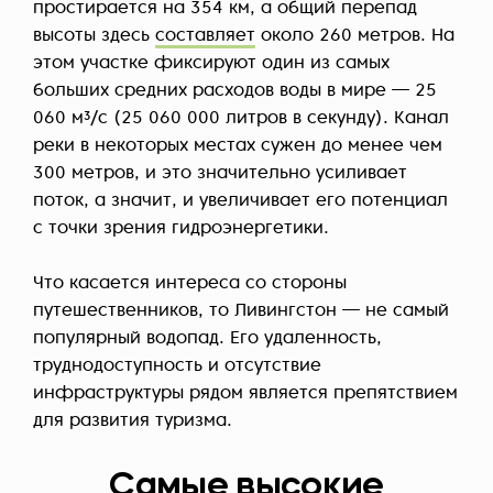
простирается на 354 км, а общий перепад
высоты здесь
составляет
около 260 метров. На
этом участке фиксируют один из самых
больших средних расходов воды в мире — 25
060 м³/с (25 060 000 литров в секунду). Канал
реки в некоторых местах сужен до менее чем
300 метров, и это значительно усиливает
поток, а значит, и увеличивает его потенциал
с точки зрения гидроэнергетики.
Что касается интереса со стороны
путешественников, то Ливингстон — не самый
популярный водопад. Его удаленность,
труднодоступность и отсутствие
инфраструктуры рядом является препятствием
для развития туризма.
Самые высокие