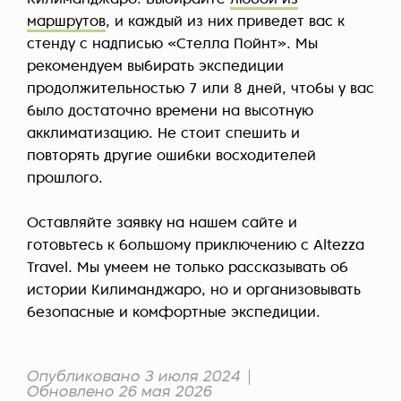
маршрутов
, и каждый из них приведет вас к
стенду с надписью «Стелла Пойнт». Мы
рекомендуем выбирать экспедиции
продолжительностью 7 или 8 дней, чтобы у вас
было достаточно времени на высотную
акклиматизацию. Не стоит спешить и
повторять другие ошибки восходителей
прошлого.
Оставляйте заявку на нашем сайте и
готовьтесь к большому приключению с Altezza
Travel. Мы умеем не только рассказывать об
истории Килиманджаро, но и организовывать
безопасные и комфортные экспедиции.
Опубликовано 3 июля 2024
Обновлено 26 мая 2026