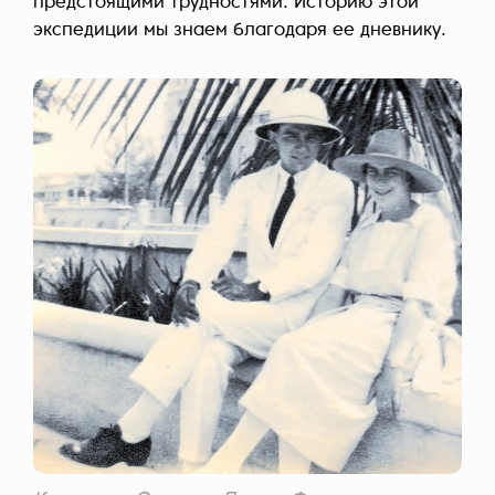
предстоящими трудностями. Историю этой
экспедиции мы знаем благодаря ее дневнику.