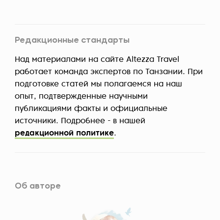
Редакционные стандарты
Над материалами на сайте Altezza Travel
работает команда экспертов по Танзании. При
подготовке статей мы полагаемся на наш
опыт, подтвержденные научными
публикациями факты и официальные
источники. Подробнее - в нашей
редакционной политике
.
Об авторе