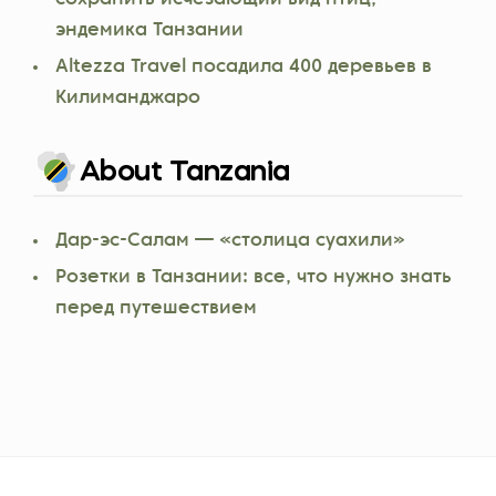
эндемика Танзании
Altezza Travel посадила 400 деревьев в
Килиманджаро
About Tanzania
Дар-эс-Салам — «столица суахили»
Розетки в Танзании: все, что нужно знать
перед путешествием