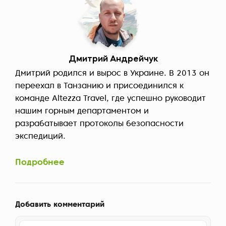
Дмитрий Андрейчук
Дмитрий родился и вырос в Украине. В 2013 он
переехал в Танзанию и присоединился к
команде Altezza Travel, где успешно руководит
нашим горным департаментом и
разрабатывает протоколы безопасности
экспедиций.
Подробнее
Добавить комментарий