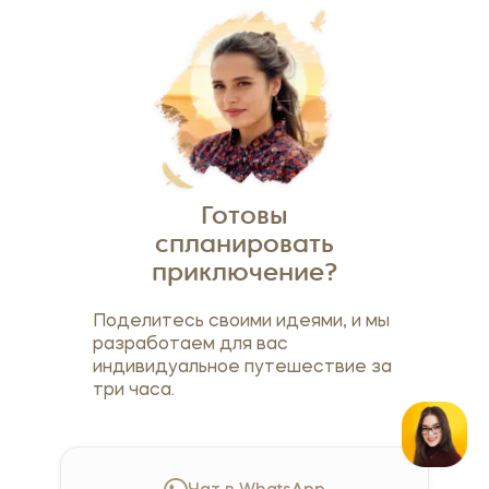
Готовы
спланировать
приключение?
Поделитесь своими идеями, и мы
разработаем для вас
индивидуальное путешествие за
три часа.