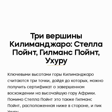
Три вершины
Килиманджаро: Стелла
Пойнт, Гилманс Пойнт,
Ухуру
Ключевыми высотами горы Килиманджаро
считаются три точки, дойдя до которых, можно
получить сертификат о завершенном
восхождении на высочайшую гору Африки.
Помимо Стелла Пойнт это также Гилманс
Пойнт, расположенная ниже в стороне, и пик