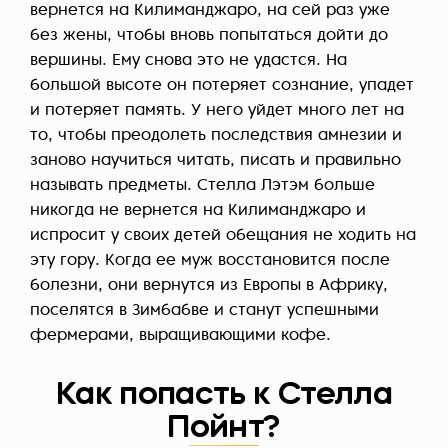
вернется на Килиманджаро, на сей раз уже
без жены, чтобы вновь попытаться дойти до
вершины. Ему снова это не удастся. На
большой высоте он потеряет сознание, упадет
и потеряет память. У него уйдет много лет на
то, чтобы преодолеть последствия амнезии и
заново научиться читать, писать и правильно
называть предметы. Стелла Лэтэм больше
никогда не вернется на Килиманджаро и
испросит у своих детей обещания не ходить на
эту гору. Когда ее муж восстановится после
болезни, они вернутся из Европы в Африку,
поселятся в Зимбабве и станут успешными
фермерами, выращивающими кофе.
Как попасть к Стелла
Пойнт?