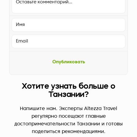
Опубликовать
Хотите узнать больше о
Танзании?
Напишите нам. Эксперты Altezza Travel
регулярно посещают главные
достопримечательности Танзании и готовы
поделиться рекомендациями.