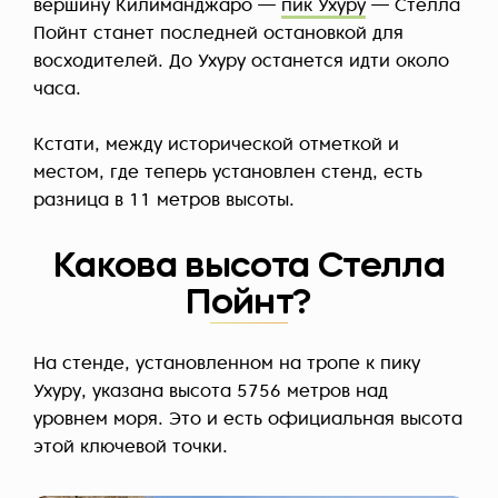
вершину Килиманджаро —
пик Ухуру
— Стелла
Пойнт станет последней остановкой для
восходителей. До Ухуру останется идти около
часа.
Кстати, между исторической отметкой и
местом, где теперь установлен стенд, есть
разница в 11 метров высоты.
Какова высота Стелла
Пойнт?
На стенде, установленном на тропе к пику
Ухуру, указана высота 5756 метров над
уровнем моря. Это и есть официальная высота
этой ключевой точки.