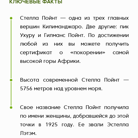
КЛЮЧЕВЫЕ ФАКТЫ
Стелла Пойнт — одна из трех главных
вершин Килиманджаро. Две другие: пик
Ухуру и Гилманс Пойнт. По достижении
любой из них вы можете получить
сертификат о «покорении» самой
высокой горы Африки.
Высота современной Стелла Пойнт —
5756 метров над уровнем моря.
Свое название Стелла Пойнт получила
по имени женщины, добравшейся до этой
точки в 1925 году. Ее звали Эстелла
Лэтэм.