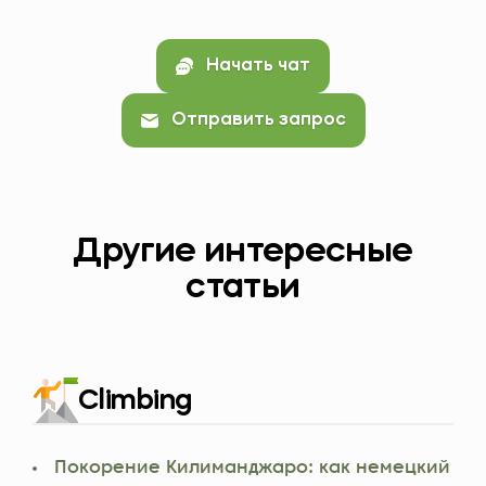
Начать чат
Отправить запрос
Другие интересные
статьи
Climbing
Покорение Килиманджаро: как немецкий