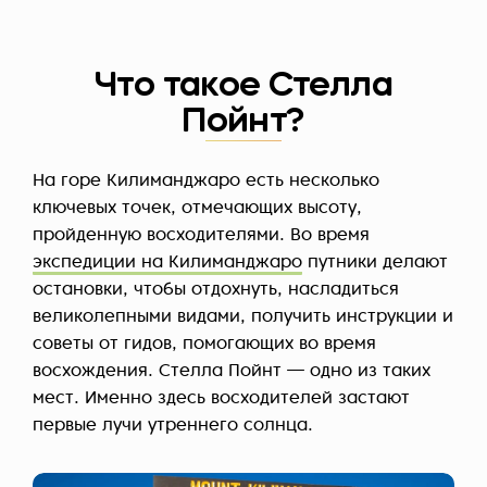
Что такое Стелла
Пойнт?
На горе Килиманджаро есть несколько
ключевых точек, отмечающих высоту,
пройденную восходителями. Во время
экспедиции на Килиманджаро
путники делают
остановки, чтобы отдохнуть, насладиться
великолепными видами, получить инструкции и
советы от гидов, помогающих во время
восхождения. Стелла Пойнт — одно из таких
мест. Именно здесь восходителей застают
первые лучи утреннего солнца.