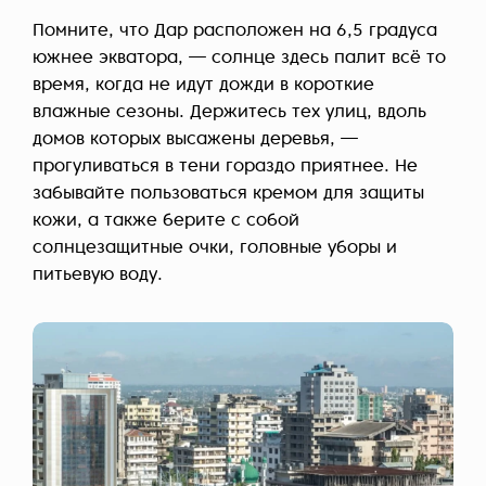
Помните, что Дар расположен на 6,5 градуса
южнее экватора, — солнце здесь палит всё то
время, когда не идут дожди в короткие
влажные сезоны. Держитесь тех улиц, вдоль
домов которых высажены деревья, —
прогуливаться в тени гораздо приятнее. Не
забывайте пользоваться кремом для защиты
кожи, а также берите с собой
солнцезащитные очки, головные уборы и
питьевую воду.