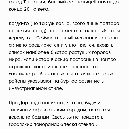
город Танзании, бывший ее столицей почти до
конца 20-го века.
Когда-то (не так уж давно, всего лишь полтора
столетия назад) на его месте стояла рыбацкая
деревушка. Сейчас главный мегаполис страны
активно расширяется и уплотняется, входя в
список наиболее быстро растущих городов
мира. Если исторические постройки в центре
отражают колониальное прошлое, то
хаотично разбросанные высотки и все новые
районы указывают на бурное развитие в
индустриальном стиле.
Про Дар надо понимать, что он, будучи
типичным африканским городом, остается
довольно бедным. Здесь вы не найдете в
городских панорамах блеска стекла и