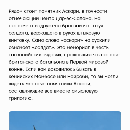
Рядом стоит памятник Аскари, в точности
отмечающий центр Дар-эс-Салама. На
постамент водружена бронзовая статуя
солдата, держащего в руках штыковую
винтовку. Само слово «аскари» на суахили
означает «солдат». Это мемориал в честь
танзанийских рядовых, сражавшихся в составе
британского батальона в Первой мировой
войне. Если вам доводилось бывать в
кенийских Момбасе или Найроби, то вы могли
видеть местные памятники Аскари,
составляющие все вместе смысловую
трилогию.