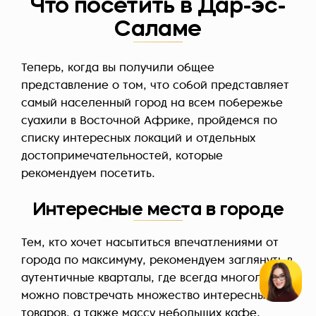
Что посетить в Дар-эс-
Саламе
Теперь, когда вы получили общее
представление о том, что собой представляет
самый населенный город на всем побережье
суахили в Восточной Африке, пройдемся по
списку интересных локаций и отдельных
достопримечательностей, которые
рекомендуем посетить.
Интересные места в городе
Тем, кто хочет насытиться впечатлениями от
города по максимуму, рекомендуем заглянуть в
аутентичные кварталы, где всегда многолюдно,
можно повстречать множество интересных
товаров, а также массу небольших кафе,