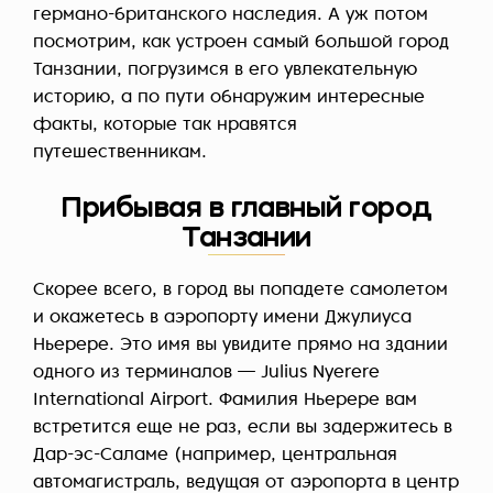
германо-британского наследия. А уж потом
посмотрим, как устроен самый большой город
Танзании, погрузимся в его увлекательную
историю, а по пути обнаружим интересные
факты, которые так нравятся
путешественникам.
Прибывая в главный город
Танзании
Скорее всего, в город вы попадете самолетом
и окажетесь в аэропорту имени Джулиуса
Ньерере. Это имя вы увидите прямо на здании
одного из терминалов — Julius Nyerere
International Airport. Фамилия Ньерере вам
встретится еще не раз, если вы задержитесь в
Дар-эс-Саламе (например, центральная
автомагистраль, ведущая от аэропорта в центр