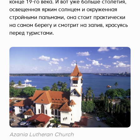
конце 19-го века. И вот уже больше столетия,
освещенная ярким солнцем и окруженная
стройными пальмами, она стоит практически
на самом берегу и смотрит на залив, красуясь
перед туристами.
Azania Lutheran Church