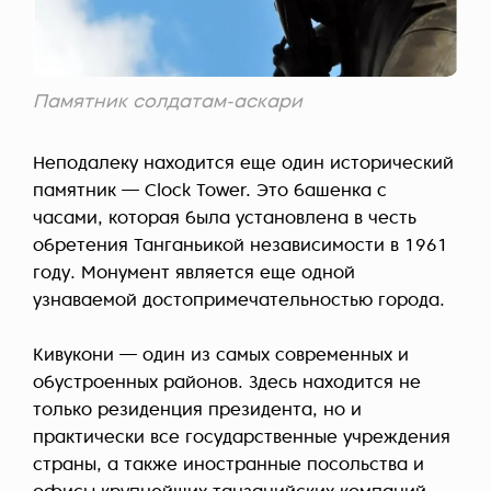
Памятник солдатам-аскари
Неподалеку находится еще один исторический
памятник — Clock Tower. Это башенка с
часами, которая была установлена в честь
обретения Танганьикой независимости в 1961
году. Монумент является еще одной
узнаваемой достопримечательностью города.
Кивукони — один из самых современных и
обустроенных районов. Здесь находится не
только резиденция президента, но и
практически все государственные учреждения
страны, а также иностранные посольства и