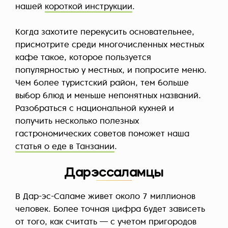
нашей
короткой инструкции
.
Когда захотите перекусить основательнее,
присмотрите среди многочисленных местных
кафе такое, которое пользуется
популярностью у местных, и попросите меню.
Чем более туристский район, тем больше
выбор блюд и меньше непонятных названий.
Разобраться с национальной кухней и
получить несколько полезных
гастрономических советов поможет наша
статья о еде в Танзании
.
Дарэссаламцы
В Дар-эс-Саламе живет около 7 миллионов
человек. Более точная цифра будет зависеть
от того, как считать — с учетом пригородов