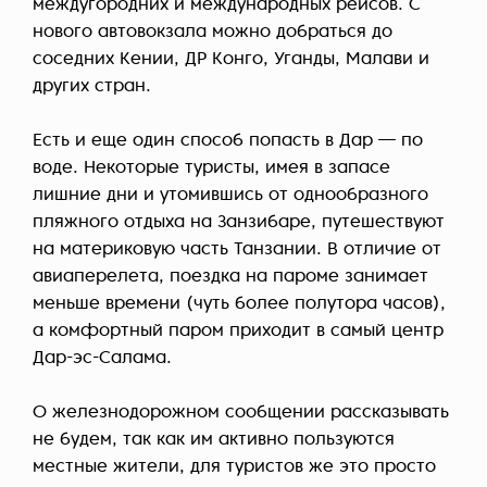
междугородних и международных рейсов. С
нового автовокзала можно добраться до
соседних Кении, ДР Конго, Уганды, Малави и
других стран.
Есть и еще один способ попасть в Дар — по
воде. Некоторые туристы, имея в запасе
лишние дни и утомившись от однообразного
пляжного отдыха на Занзибаре, путешествуют
на материковую часть Танзании. В отличие от
авиаперелета, поездка на пароме занимает
меньше времени (чуть более полутора часов),
а комфортный паром приходит в самый центр
Дар-эс-Салама.
О железнодорожном сообщении рассказывать
не будем, так как им активно пользуются
местные жители, для туристов же это просто