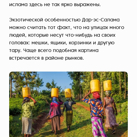
ислама здесь не так ярко выражены.
Экзотической особенностью Дар-эс-Салама
можно считать тот факт, что на улицах много
людей, которые несут что-нибудь на своих
головах: мешки, ящики, корзинки и другую
тару. Чаще всего подобная картина
встречается в районе рынков.