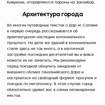
Кивукони, отправляются паромы на Занзибар.
Архитектура города
Во многих путеводных текстах о Дар-эс-Саламе
в первую очередь рассказывается об
архитектурном наследии колониального
прошлого. На деле же зданий в колониальном
стиле здесь не так много, а в хаотичной
застройке последних десятилетий вы и вовсе
можете их не заметить. Мы рекомендуем
перед поездкой обнулить ожидания от
внешнего облика танзанийского Дара и
настроиться на свободный формат прогулок и
поездок по мегаполису. В этом случае город
обязательно удивит вас в самых неожиданных
местах.