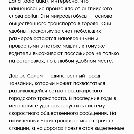
дала (dala dala). Интересно, что
наименование произошло от английского
слова dollar. Эти микроавтобусы — основа
общественного транспорта в городе. Они
удобны, поскольку за счет небольших
размеров остаются маневренными и
проворными в потоке машин, к тому же
водители высаживают пассажиров не только
на остановках, но в любом удобном месте.
Дар-эс-Салам — единственный город
Танзании, который может похвастаться
развивающейся сетью пассажирского
городского транспорта. В последние годы в
мегаполисе удалось запустить систему
скоростного общественного сообщения. На
оживленных магистралях активно строятся
станции, а на дорогах появляются выделенные