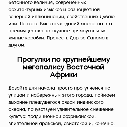
бетонного величия, современных
архитектурных изысков и разноцветной
вечерней иллюминации, свойственных Дубаю
или Шанхаю. Высотных зданий много, но это
преимущественно скучные прямоугольные
жилые коробки. Прелесть Дар-эс-Салама в
другом.
Прогулки по крупнейшему
мегаполису Восточной
Африки
Давайте для начала просто прогуляемся по
улицам и набережным этого города, поймаем
дыхание плещущегося рядом Индийского
океана, почувствуем удивительное смешение
культур: традиционной африканской,
влиятельной арабской, азиатской и, конечно,