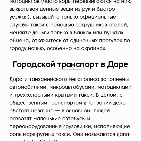
мотоциклов (часто воры передвигаются на них,
выхватывая ценные вещи из рук и быстро
уезжая), вызывайте только официальные
службы такси с помощью сотрудников отелей,
меняйте деньги только в банках или пунктах
обмена, откажитесь от одиночных прогулок по
городу ночью, особенно на окраинах.
Городской транспорт в Даре
Дороги танзанийского мегаполиса заполнены
автомобилями, микроавтобусами, мотоциклами
и трехколесными крытыми такси. В целом, с
общественным транспортом в Танзании дела
обстоят неважно — в основном, людей
развозят маленькие автобусы и
переоборудованные грузовички, исполняющие
роль маршрутных такси. Они называются дала-