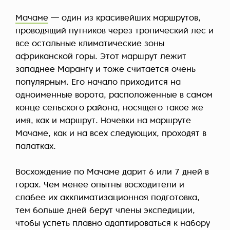
Мачаме
— один из красивейших маршрутов,
проводящий путников через тропический лес и
все остальные климатические зоны
африканской горы. Этот маршрут лежит
западнее Марангу и тоже считается очень
популярным. Его начало приходится на
одноименные ворота, расположенные в самом
конце сельского района, носящего такое же
имя, как и маршрут. Ночевки на маршруте
Мачаме, как и на всех следующих, проходят в
палатках.
Восхождение по Мачаме дарит 6 или 7 дней в
горах. Чем менее опытны восходители и
слабее их акклиматизационная подготовка,
тем больше дней берут члены экспедиции,
чтобы успеть плавно адаптироваться к набору