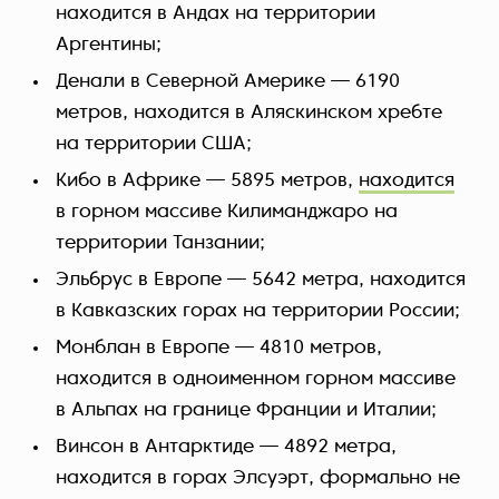
находится в Андах на территории
Аргентины;
Денали в Северной Америке — 6190
метров, находится в Аляскинском хребте
на территории США;
Кибо в Африке — 5895 метров,
находится
в горном массиве Килиманджаро на
территории Танзании;
Эльбрус в Европе — 5642 метра, находится
в Кавказских горах на территории России;
Монблан в Европе — 4810 метров,
находится в одноименном горном массиве
в Альпах на границе Франции и Италии;
Винсон в Антарктиде — 4892 метра,
находится в горах Элсуэрт, формально не