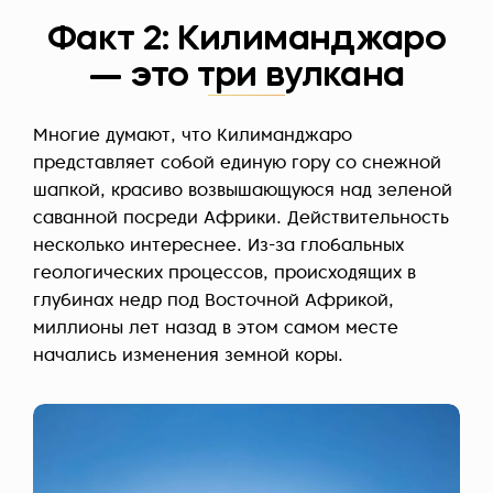
Факт 2: Килиманджаро
— это три вулкана
Многие думают, что Килиманджаро
представляет собой единую гору со снежной
шапкой, красиво возвышающуюся над зеленой
саванной посреди Африки. Действительность
несколько интереснее. Из-за глобальных
геологических процессов, происходящих в
глубинах недр под Восточной Африкой,
миллионы лет назад в этом самом месте
начались изменения земной коры.