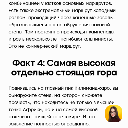
комбинацией участков основных маршрутов.
Есть также экстремальный маршрут Западный
разлом, проходящий через каменные завалы,
образовавшиеся после обрушения лавовой
стены. Там постоянно происходят камнепады,
и раз в несколько лет погибают альпинисты.
Это не коммерческий маршрут.
Факт 4: Самая высокая
отдельно стоящая гора
Поднявшись на главный пик Килиманджаро, вы
обнаружите стенд, на котором сможете
прочесть, что находитесь не только в высшей
точке Африки, но и на самой высокой
отдельно стоящей горе в мире. И это
заявление полностью оправданно.