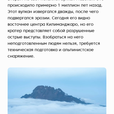
происходило примерно 1 миллион лет назад.
Этот вулкан извергался дважды, после чего
подвергался эрозии. Сегодня его видно
восточнее центра Килиманджаро, но его
кратер представляет собой разрушенные
острые выступы. Взобраться на него
неподготовленным людям нельзя, требуется
техническая подготовка и альпинистское
снаряжение.