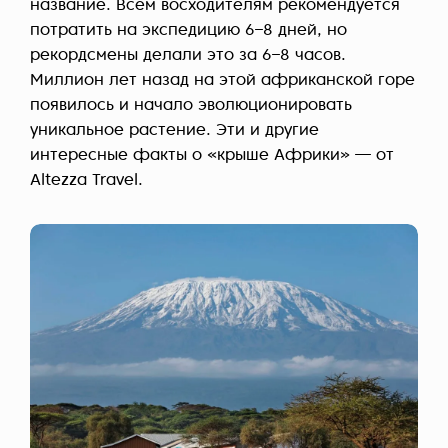
название. Всем восходителям рекомендуется
потратить на экспедицию 6–8 дней, но
рекордсмены делали это за 6–8 часов.
Миллион лет назад на этой африканской горе
появилось и начало эволюционировать
уникальное растение. Эти и другие
интересные факты о «крыше Африки» — от
Altezza Travel.