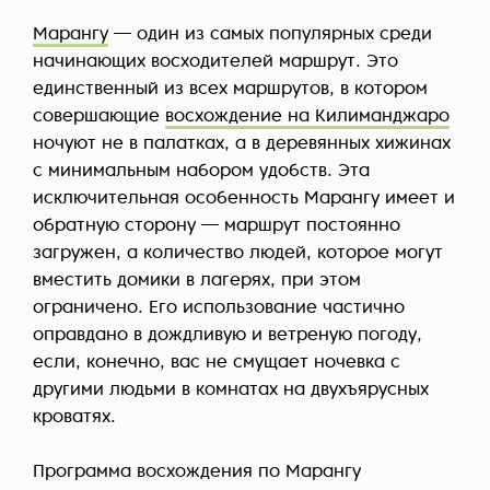
Марангу
— один из самых популярных среди
начинающих восходителей маршрут. Это
единственный из всех маршрутов, в котором
совершающие
восхождение на Килиманджаро
ночуют не в палатках, а в деревянных хижинах
с минимальным набором удобств. Эта
исключительная особенность Марангу имеет и
обратную сторону — маршрут постоянно
загружен, а количество людей, которое могут
вместить домики в лагерях, при этом
ограничено. Его использование частично
оправдано в дождливую и ветреную погоду,
если, конечно, вас не смущает ночевка с
другими людьми в комнатах на двухъярусных
кроватях.
Программа восхождения по Марангу