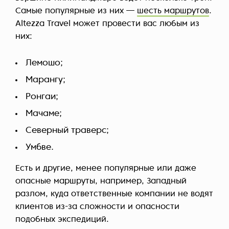
Самые популярные из них —
шесть маршрутов
.
Altezza Travel может провести вас любым из
них:
Лемошо;
Марангу;
Ронгаи;
Мачаме;
Северный траверс;
Умбве.
Есть и другие, менее популярные или даже
опасные маршруты, например, Западный
разлом, куда ответственные компании не водят
клиентов из-за сложности и опасности
подобных экспедиций.