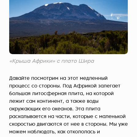
«Крыша Африки» с плато Шира
Давайте посмотрим на этот медленный
процесс со стороны. Под Африкой залегает
большая литосферная плита, на которой
лежит сам континент, а также воды
окружающих его океанов. Эта плита
раскалывается на части, которые с маленькой
скоростью двигаются от нее в стороны. Мы уже
можем наблюдать, как откололась и