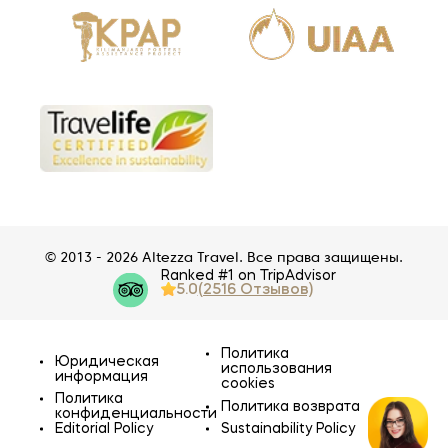
© 2013 - 2026 Altezza Travel. Все права защищены.
Ranked #1 on TripAdvisor
5.0
(2516 Отзывов)
Политика
Юридическая
использования
информация
cookies
Политика
Политика возврата
конфиденциальности
Editorial Policy
Sustainability Policy