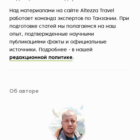
Над материалами на сайте Altezza Travel
работает команда экспертов по Танзании. При
подготовке статей мы полагаемся на наш
опыт, подтвержденные научными
публикациями факты и официальные
источники. Подробнее - в нашей
редакционной политике
.
Об авторе