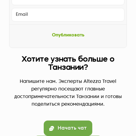
Опубликовать
Хотите узнать больше о
Танзании?
Напишите нам. Эксперты Altezza Travel
регулярно посещают главные
достопримечательности Танзании и готовы
поделиться рекомендациями.
Начать чат