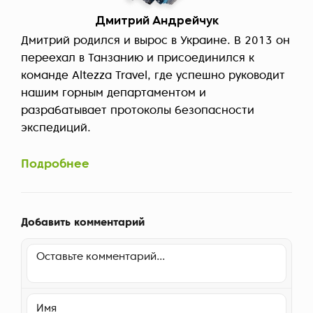
Дмитрий Андрейчук
Дмитрий родился и вырос в Украине. В 2013 он
переехал в Танзанию и присоединился к
команде Altezza Travel, где успешно руководит
нашим горным департаментом и
разрабатывает протоколы безопасности
экспедиций.
Подробнее
Добавить комментарий