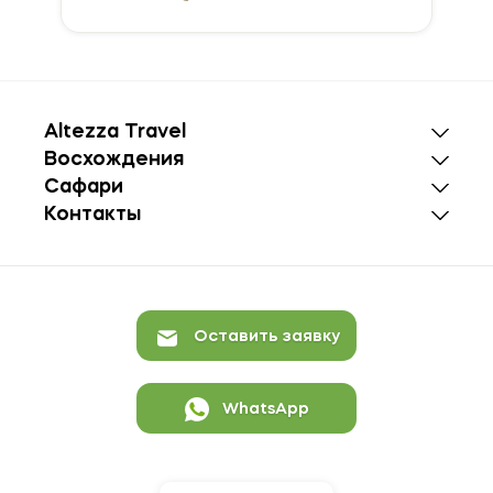
Altezza Travel
Восхождения
Сафари
Контакты
Оставить заявку
WhatsApp