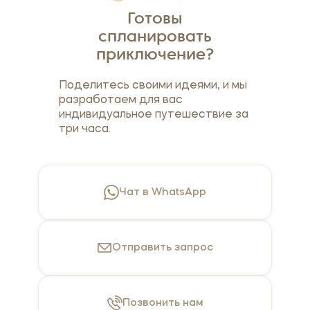
Готовы
спланировать
приключение?
Поделитесь своими идеями, и мы
разработаем для вас
индивидуальное путешествие за
три часа.
Чат в WhatsApp
Отправить
запрос
Позвонить
нам