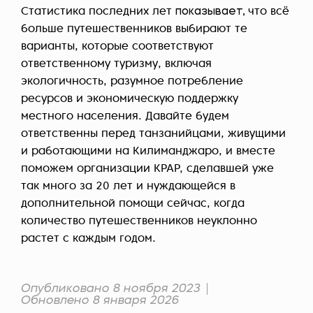
Статистика последних лет
показывает,
что всё
больше путешественников выбирают те
варианты, которые соответствуют
ответственному туризму, включая
экологичность, разумное потребление
ресурсов и экономическую поддержку
местного населения. Давайте будем
ответственны перед танзанийцами, живущими
и работающими на Килиманджаро, и вместе
поможем организации KPAP, сделавшей уже
так много за 20 лет и нуждающейся в
дополнительной помощи сейчас, когда
количество путешественников неуклонно
растет с каждым годом.
Опубликовано 8 ноября 2023
Обновлено 8 января 2026