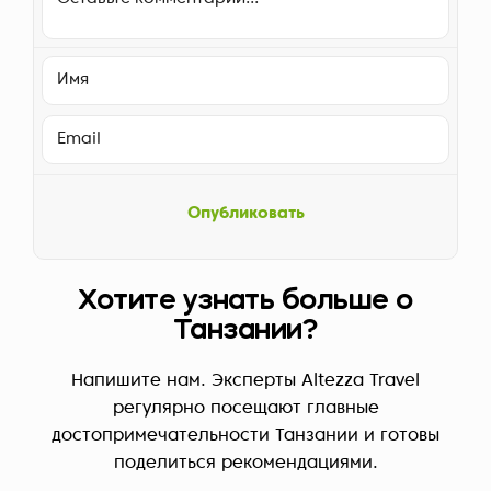
Опубликовать
Хотите узнать больше о
Танзании?
Напишите нам. Эксперты Altezza Travel
регулярно посещают главные
достопримечательности Танзании и готовы
поделиться рекомендациями.