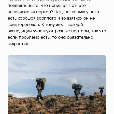
повлиять на то, что напишет в отчете
независимый портер? Нет, поскольку у него
есть хорошая зарплата и во взятках он не
заинтересован. К тому же, в каждой
экспедиции участвуют разные портеры, так что
если проблема есть, то она обязательно
вскроется.