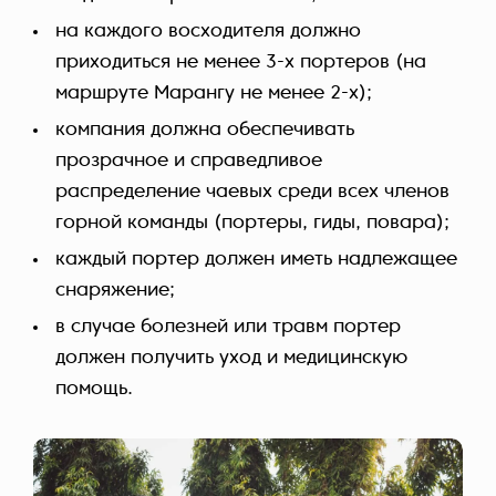
на каждого восходителя должно
приходиться не менее 3-х портеров (на
маршруте Марангу не менее 2-х);
компания должна обеспечивать
прозрачное и справедливое
распределение чаевых среди всех членов
горной команды (портеры, гиды, повара);
каждый портер должен иметь надлежащее
снаряжение;
в случае болезней или травм портер
должен получить уход и медицинскую
помощь.