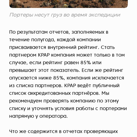
Портеры несут груз во время экспедиции
По результатам отчетов, заполняемых в
течение полугода, каждой компании
присваивается внутренний рейтинг. Стать
партнером KPAP компания может только в том
случае, если рейтинг равен 85% или
превышает этот показатель. Если же рейтинг
опускается ниже 85%, компания исключается
из списка партнеров. KPAP ведёт публичный
список аккредитованных партнёров. Мы
рекомендуем проверять компанию по этому
списку и уточнять условия работы с портерами
напрямую у оператора.
Что же содержится в отчетах проверяющих