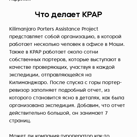
Что делает KPAP
Kilimanjaro Porters Assistance Project
представляет собой организацию, в которой
работает несколько человек в офисе в Моши.
Также в KPAP работает около сотни
собственных портеров, которые выступают в
качестве проверяющих, участвуя в каждой
экспедиции, отправляющейся на
Килиманджаро. После спуска с горы портер-
ревизор заполняет подробный отчет, из
которого становится ясно в деталях, как была
организована экспедиция. Добавим, что отчет
действительно большой, он занимает 7
страниц.
Может ли компания-туроператор как-то