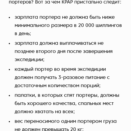
портеров? Вот за чем KPAP пристально следит:
зарплата портера не должна быть ниже
минимального размера в 20 000 шиллингов
в день;
зарплата должна выплачиваться не
позднее второго дня после завершения
экспедиции;
каждый портер во время экспедиции
должен получать 3-разовое питание с
достаточным количеством порций;
палатки, в которых спят портеры, должны
быть хорошего качества, спальных мест
должно хватать на всех;
вес переносимого одним портером груза
не должен превышать 20 кг;