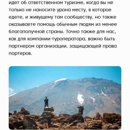
идет об ответственном туризме, когда вы не
только не наносите урона месту, в которое
едете, и живущему там сообществу, но также
оказываете помощь обычным людям из менее
благополучной страны. Точно также для нас,
как для компании-туроператора, важно быть
партнером организации, защищающей права
портеров.