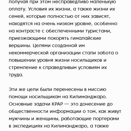
получая при этом несправедливо маленькую
оплату. Условия их жизни, а также жизни их
семей, которые полностью от них зависят,
находятся на очень низком уровне, особенно
на контрасте с обеспеченными туристами,
приезжающими покорять гималайские
вершины. Целями созданной им
некоммерческой организации стали забота о
повышении уровня жизни носильщиков и
стремление к справедливым условиям их
труда.
Эти же цели были перенесены в миссию
помощи носильщикам на Килиманджаро.
Основные задачи KPAP — это донесение до
общественности информации о том, как живут
мужчины и женщины, работающие портерами
в экспедициях на Килиманджаро, а также