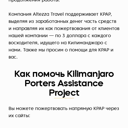
продолжения работы.
Компания Altezza Travel поддерживает KPAP,
выделяя из заработанных денег часть средств
и направляя их как пожертвования от клиентов
нашей компании — по 3 доллара с каждого
восходителя, идущего на Килиманджаро с
нами. Также мы просим о помощи для KPAP и
вас.
Как помочь Kilimanjaro
Porters Assistance
Project
Вы можете пожертвовать напрямую KPAP через
их сайты: