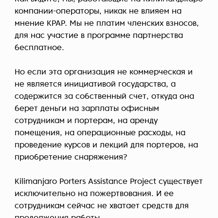
компании-операторы, никак не влияем на
мнение KPAP. Мы не платим членских взносов,
для нас участие в программе партнерства
бесплатное.
Но если эта организация не коммерческая и
не является инициативой государства, а
содержится за собственный счет, откуда она
берет деньги на зарплаты офисным
сотрудникам и портерам, на аренду
помещения, на операционные расходы, на
проведение курсов и лекций для портеров, на
приобретение снаряжения?
Kilimanjaro Porters Assistance Project существует
исключительно на пожертвования. И ее
сотрудникам сейчас не хватает средств для