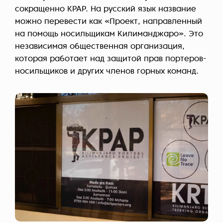
сокращенно KPAP. На русский язык название
можно перевести как «Проект, направленный
на помощь носильщикам Килиманджаро». Это
независимая общественная организация,
которая работает над защитой прав портеров-
носильщиков и других членов горных команд.