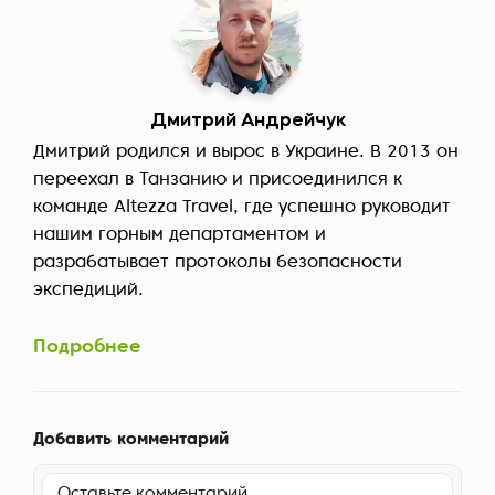
Дмитрий Андрейчук
Дмитрий родился и вырос в Украине. В 2013 он
переехал в Танзанию и присоединился к
команде Altezza Travel, где успешно руководит
нашим горным департаментом и
разрабатывает протоколы безопасности
экспедиций.
Подробнее
Добавить комментарий