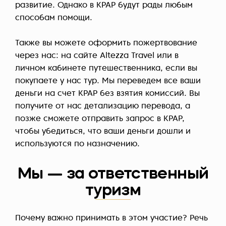
развитие. Однако в KPAP будут рады любым
способам помощи.
Также вы можете оформить пожертвование
через нас: на сайте Altezza Travel или в
личном кабинете путешественника, если вы
покупаете у нас тур. Мы переведем все ваши
деньги на счет KPAP без взятия комиссий. Вы
получите от нас детализацию перевода, а
позже сможете отправить запрос в KPAP,
чтобы убедиться, что ваши деньги дошли и
используются по назначению.
Мы — за ответственный
туризм
Почему важно принимать в этом участие? Речь