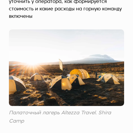
уточнить у оператора, как формируется
стоимость и какие расходы на горную команду
включены
Палаточный лагерь Altezza Travel. Shira
Camp