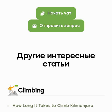
Начать чат
Отправить запрос
Другие интересные
статьи
Climbing
How Long It Takes to Climb Kilimanjaro