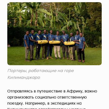
Портеры, работающие на горе
Килиманджаро
Отправляясь в путешествие в Африку, важно
организовать социально ответственную
поездку. Например, в экспедициях на