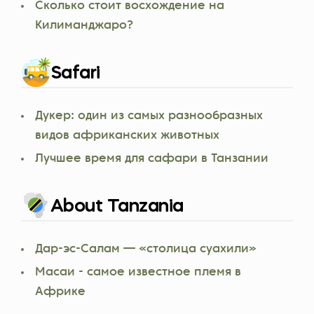
Сколько стоит восхождение на
Килиманджаро?
Safari
Дукер: один из самых разнообразных
видов африканских животных
Лучшее время для сафари в Танзании
About Tanzania
Дар-эс-Салам — «столица суахили»
Масаи - самое известное племя в
Африке