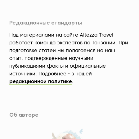
Редакционные стандарты
Над материалами на сайте Altezza Travel
работает команда экспертов по Танзании. При
подготовке статей мы полагаемся на наш
опыт, подтвержденные научными
публикациями факты и официальные
источники. Подробнее - в нашей
редакционной политике
.
Об авторе