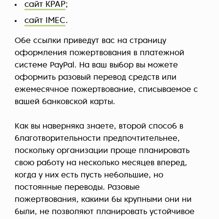
сайт KPAP
;
сайт IMEC
.
Обе ссылки приведут вас на страницу
оформления пожертвования в платежной
системе PayPal. На ваш выбор вы можете
оформить разовый перевод средств или
ежемесячное пожертвование, списываемое с
вашей банковской карты.
Как вы наверняка знаете, второй способ в
благотворительности предпочтительнее,
поскольку организации проще планировать
свою работу на несколько месяцев вперед,
когда у них есть пусть небольшие, но
постоянные переводы. Разовые
пожертвования, какими бы крупными они ни
были, не позволяют планировать устойчивое