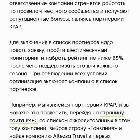
ответственные компании стремятся работать
по правилам местного сообщества и получают
репутационные бонусы, являясь партнерами
KPAP.
Для включения в список партнеров надо
подать заявку, пройти шестимесячный
мониторинг и набрать рейтинг не ниже 85%,
после чего поддерживать его для каждого
сезона. При соблюдении всех условий
организация включает компанию в список
партнеров.
Например, мы являемся партнерами KPAP, и вы
можете это проверить, перейдя на
страницу
сайта IMEC
со списком аккредитованных в этом
году компаний, выбрав страну «Танзания» и
найдя компанию Altezza Travel в первых