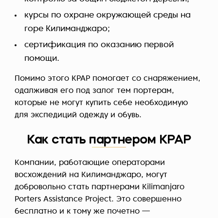
курсы по охране окружающей среды на
горе Килиманджаро;
сертификация по оказанию первой
помощи.
Помимо этого KPAP помогает со снаряжением,
одалживая его под залог тем портерам,
которые не могут купить себе необходимую
для экспедиций одежду и обувь.
Как стать партнером KPAP
Компании, работающие операторами
восхождений на Килиманджаро, могут
добровольно стать партнерами Kilimanjaro
Porters Assistance Project. Это совершенно
бесплатно и к тому же почетно —