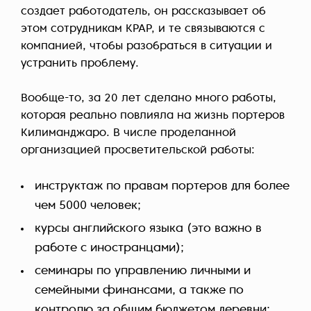
создает работодатель, он рассказывает об
этом сотрудникам KPAP, и те связываются с
компанией, чтобы разобраться в ситуации и
устранить проблему.
Вообще-то, за 20 лет сделано много работы,
которая реально повлияла на жизнь портеров
Килиманджаро. В числе проделанной
организацией просветительской работы:
инструктаж по правам портеров для более
чем 5000 человек;
курсы английского языка (это важно в
работе с иностранцами);
семинары по управлению личными и
семейными финансами, а также по
контролю за общим бюджетом деревни;