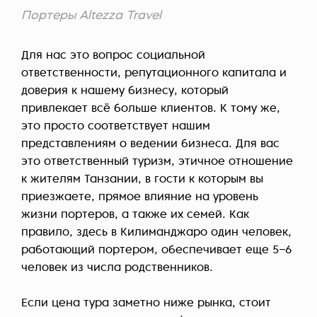
Портеры Altezza Travel
Для нас это вопрос социальной
ответственности, репутационного капитала и
доверия к нашему бизнесу, который
привлекает всё больше клиентов. К тому же,
это просто соответствует нашим
представлениям о ведении бизнеса. Для вас
это ответственный туризм, этичное отношение
к жителям Танзании, в гости к которым вы
приезжаете, прямое влияние на уровень
жизни портеров, а также их семей. Как
правило, здесь в Килиманджаро один человек,
работающий портером, обеспечивает еще 5–6
человек из числа родственников.
Если цена тура заметно ниже рынка, стоит