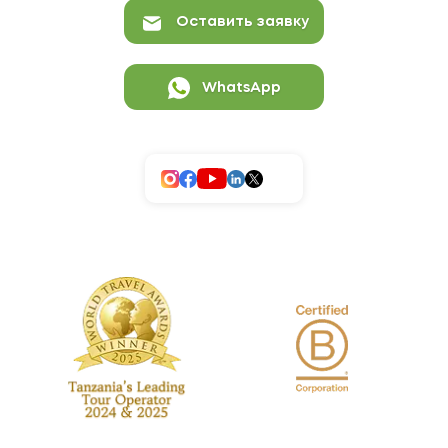
Оставить заявку
WhatsApp