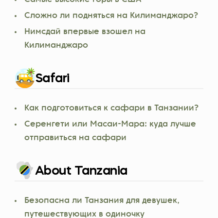
Сложно ли подняться на Килиманджаро?
Нимсдай впервые взошел на
Килиманджаро
Safari
Как подготовиться к сафари в Танзании?
Серенгети или Масаи-Мара: куда лучше
отправиться на сафари
About Tanzania
Безопасна ли Танзания для девушек,
путешествующих в одиночку