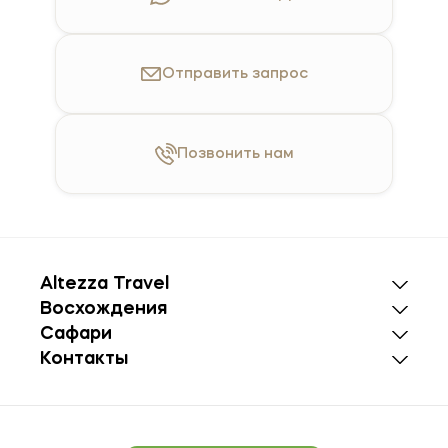
Отправить
запрос
Позвонить
нам
Altezza Travel
Восхождения
Сафари
Контакты