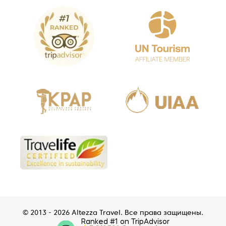
© 2013 - 2026 Altezza Travel. Все права защищены.
Ranked #1 on TripAdvisor