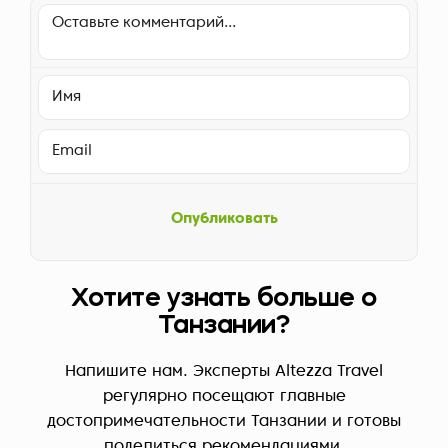
Опубликовать
Хотите узнать больше о
Танзании?
Напишите нам. Эксперты Altezza Travel
регулярно посещают главные
достопримечательности Танзании и готовы
поделиться рекомендациями.