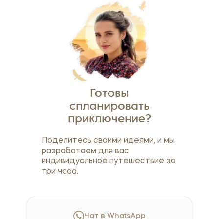
Готовы
спланировать
приключение?
Поделитесь своими идеями, и мы
разработаем для вас
индивидуальное путешествие за
три часа.
Чат в WhatsApp