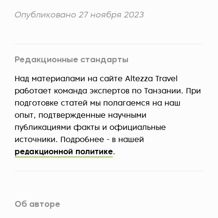
Опубликовано 27 ноября 2023
Редакционные стандарты
Над материалами на сайте Altezza Travel
работает команда экспертов по Танзании. При
подготовке статей мы полагаемся на наш
опыт, подтвержденные научными
публикациями факты и официальные
источники. Подробнее - в нашей
редакционной политике
.
Об авторе