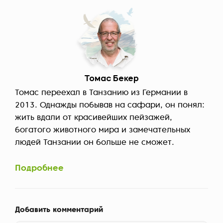
Томас Бекер
Томас переехал в Танзанию из Германии в
2013. Однажды побывав на сафари, он понял:
жить вдали от красивейших пейзажей,
богатого животного мира и замечательных
людей Танзании он больше не сможет.
Подробнее
Добавить комментарий