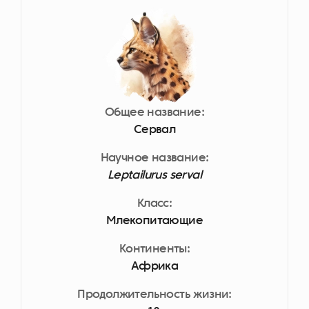
Общее название:
Сервал
Научное название:
Leptailurus serval
Класс:
Млекопитающие
Континенты:
Африка
Продолжительность жизни: