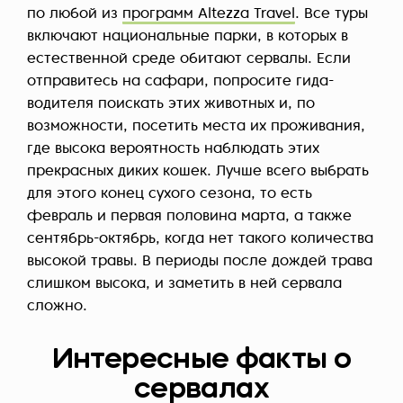
по любой из
программ Altezza Travel
. Все туры
включают национальные парки, в которых в
естественной среде обитают сервалы. Если
отправитесь на сафари, попросите гида-
водителя поискать этих животных и, по
возможности, посетить места их проживания,
где высока вероятность наблюдать этих
прекрасных диких кошек. Лучше всего выбрать
для этого конец сухого сезона, то есть
февраль и первая половина марта, а также
сентябрь-октябрь, когда нет такого количества
высокой травы. В периоды после дождей трава
слишком высока, и заметить в ней сервала
сложно.
Интересные факты о
сервалах