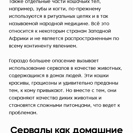
Также отдельные части кошачьих тел,
например, зубы и когти, по-прежнему
используются в ритуальных целях и в так
называемой народной медицине. Всё это
относится к некоторым странам Западной
Африки и не является распространенным по
всему континенту явлением.
Гораздо большее опасение вызывает
использование сервалов в качестве животных,
содержащихся в домах людей. Эти кошки
красивы, грациозны и удивительно преданны
тем, к кому привыкают. Но вместе с тем, они
сохраняют качества диких животных и
становятся сложными питомцами, что ведет к
проблемам.
Сервалы как домашние