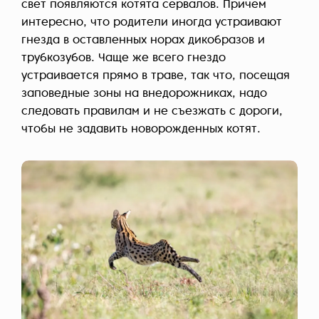
свет появляются котята сервалов. Причем
интересно, что родители иногда устраивают
гнезда в оставленных норах дикобразов и
трубкозубов. Чаще же всего гнездо
устраивается прямо в траве, так что, посещая
заповедные зоны на внедорожниках, надо
следовать правилам и не съезжать с дороги,
чтобы не задавить новорожденных котят.