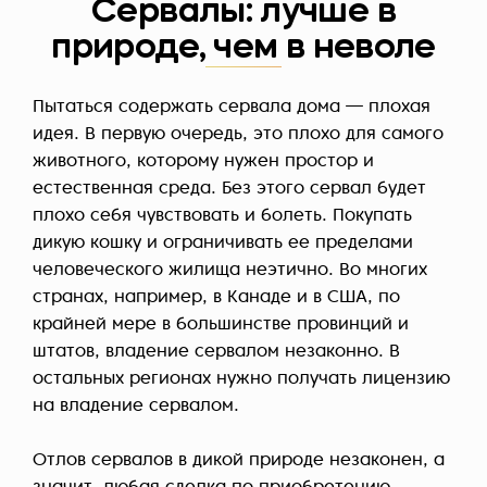
Сервалы: лучше в
природе, чем в неволе
Пытаться содержать сервала дома — плохая
идея. В первую очередь, это плохо для самого
животного, которому нужен простор и
естественная среда. Без этого сервал будет
плохо себя чувствовать и болеть. Покупать
дикую кошку и ограничивать ее пределами
человеческого жилища неэтично. Во многих
странах, например, в Канаде и в США, по
крайней мере в большинстве провинций и
штатов, владение сервалом незаконно. В
остальных регионах нужно получать лицензию
на владение сервалом.
Отлов сервалов в дикой природе незаконен, а