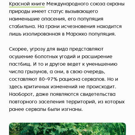
Красной книге
Международного союза охраны
природы имеет статус вызывающего
наименьшие опасения, его популяция
стабильна. На грани исчезновения находится
лишь изолированная в Марокко популяция.
Скорее, угрозу для вида представляют
осушение болотных угодий и расширение
пастбищ. И то и другое ведет к уменьшению
числа грызунов, а они, в свою очередь,
составляют 80–97% рациона сервалов. Но и
здесь критичных изменений не происходит.
Наоборот, даже появляются свидетельства
повторного заселения территорий, из которых
ранее сервалы были изгнаны.