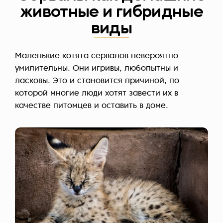
животные и гибридные
виды
Маленькие котята сервалов невероятно
умилительны. Они игривы, любопытны и
ласковы. Это и становится причиной, по
которой многие люди хотят завести их в
качестве питомцев и оставить в доме.