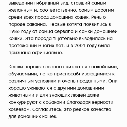
выведении гибридный вид, ставший самым
желанным и, соответственно, самым дорогим
среди всех пород домашних кошек. Речь о
породе саванна. Первые котята появились в
1986 году от самца сервала и самки домашней
кошки. Эта порода тщательно выводилась на
протяжении многих лет, и в 2001 году была
признана официально.
Кошки породы саванна считаются спокойными,
обучаемыми, легко приспосабливающимися к
различным условиям и очень преданными. Они
хорошо уживаются с другими домашними
животными и для знающих людей даже
конкурируют с собаками благодаря верности
хозяевам. Согласитесь, это редкое качество
для домашних кошек.