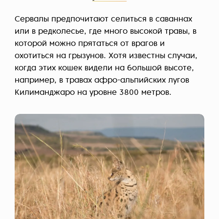
Сервалы предпочитают селиться в саваннах
или в редколесье, где много высокой травы, в
которой можно прятаться от врагов и
охотиться на грызунов. Хотя известны случаи,
когда этих кошек видели на большой высоте,
например, в травах афро-альпийских лугов
Килиманджаро на уровне 3800 метров.