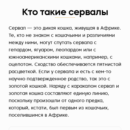
Кто такие сервалы
Сервал — это дикая кошка, живущая в Африке.
Те, кто не знаком с кошачьими и различиями
между ними, могут спутать сервала с
гепардом, ягуаром, леопардом или с
южноамериканскими кошками, например, с
оцелотом. Сходство обеспечивается пятнистой
расцветкой. Если у сервала и есть с кем-то
научно подтвержденное родство, так это с
золотой кошкой. Наряду с каракалом сервал и
золотая кошка составляют единую линию,
поскольку произошли от одного предка,
который, кстати, был первым из кошачьих,
поселившимся в Африке.