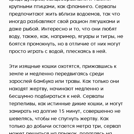
крупными птицами, как фламинго. Сервалы
предпочитают жить вблизи водоемов, так что
иногда разбавляют свой рацион лягушками и
даже рыбой. Интересно и то, что они любят
воду, также, как, например, ягуары и тигры, не
боятся промокнуть, но в отличие от них могут
просто играть с водой, плескаясь в ней.
Эти изящные кошки охотятся, прижавшись к
земле и медленно передвигаясь среди
зарослей бамбука или травы. Как только они
находят жертву, начинают медленно и
бесшумно подбираться к ней. Сервалы
терпеливы, как истинные дикие кошки, и могут
замирать на долгие 15 минут, совершенно не
шевелясь, чтобы не спугнуть жертву. Как
только до добычи остается метра три, сервал