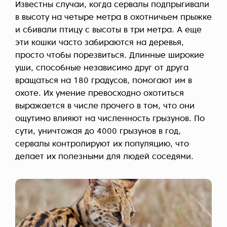
Известны случаи, когда сервалы подпрыгивали
в высоту на четыре метра в охотничьем прыжке
и сбивали птицу с высоты в три метра. А еще
эти кошки часто забираются на деревья,
просто чтобы порезвиться. Длинные широкие
уши, способные независимо друг от друга
вращаться на 180 градусов, помогают им в
охоте. Их умение превосходно охотиться
выражается в числе прочего в том, что они
ощутимо влияют на численность грызунов. По
сути, уничтожая до 4000 грызунов в год,
сервалы контролируют их популяцию, что
делает их полезными для людей соседями.