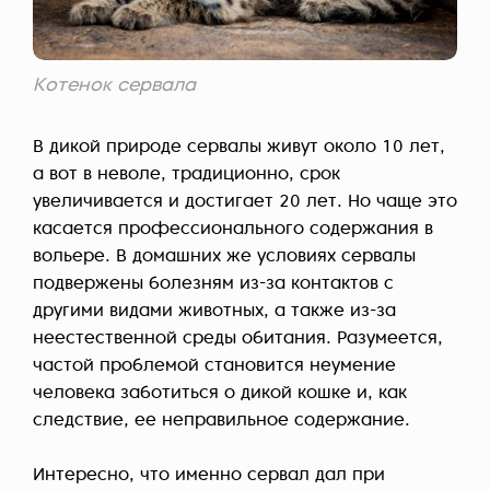
Котенок сервала
В дикой природе сервалы живут около 10 лет,
а вот в неволе, традиционно, срок
увеличивается и достигает 20 лет. Но чаще это
касается профессионального содержания в
вольере. В домашних же условиях сервалы
подвержены болезням из-за контактов с
другими видами животных, а также из-за
неестественной среды обитания. Разумеется,
частой проблемой становится неумение
человека заботиться о дикой кошке и, как
следствие, ее неправильное содержание.
Интересно, что именно сервал дал при