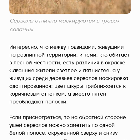
Сервалы отлично маскируются в травах
саванны
Интересно, что между подвидами, живущими
на равнинной территории, и теми, кто обитает
в лесной местности, есть различия в окраске.
Саванные жители светлее и пятнистее, а у
живущих среди деревьев сервалов маскировка
адаптированная: цвет шкуры приближается к
коричневым оттенкам, а вместо пятен
преобладают полоски.
Если присмотреться, то на обратной стороне
ушей сервалов можно заметить по одной
белой полосе, окруженной сверху и снизу