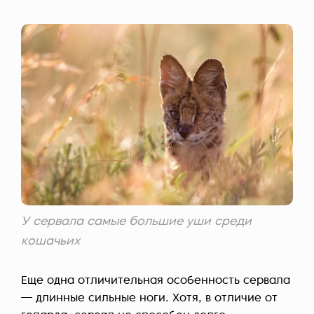
У сервала самые большие уши среди
кошачьих
Еще одна отличительная особенность сервала
— длинные сильные ноги. Хотя, в отличие от