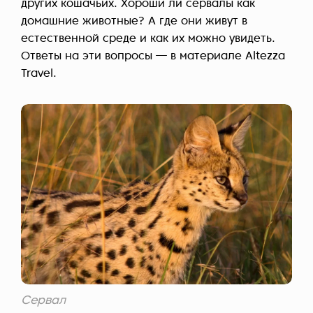
других кошачьих. Хороши ли сервалы как
домашние животные? А где они живут в
естественной среде и как их можно увидеть.
Ответы на эти вопросы — в материале Altezza
Travel.
Сервал