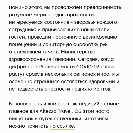
Помимо этого мы продолжаем предпринимать
разумные меры предосторожности:
интересуемся состоянием здоровья каждого
сотрудника и прибывающих в наши отели
гостей, проводим постоянную дезинфекцию
помещений и санитарную обработку рук,
отслеживаем отчеты Министерства
здравоохранения Танзании. Сегодня, когда
цифры по заболеваемости COVID-19 снова
растут сразу в нескольких регионах мира, мы
особенно стремимся оставаться здоровыми и
не подвергать опасности наших клиентов.
Безопасность и комфорт экспедиций - самое
главное для Altezza Travel. Об этом часто
пишут наши путешественники, их отзывы
можно почитать
по ссылке
.