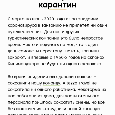
карантин
С марта по июнь 2020 года из-за эпидемии
коронавируса в Танзанию не прилетел ни один
путешественник. Для нас и других
туристических компаний это было непростое
время. Никто и подумать не мог, что в один
день самолеты перестанут летать, границы
закроют, и впервые с 1950-х годов на склонах
Килиманджаро не будет ни одного человека.
Во время эпидемии мы сделали главное -
сохранили нашу
команду
. Altezza Travel не
сократила ни одного работника. Некоторые из
нас работали из дома, для части отельного
персонала пришлось сократить смены, но все
без исключения сотрудники нашей команды