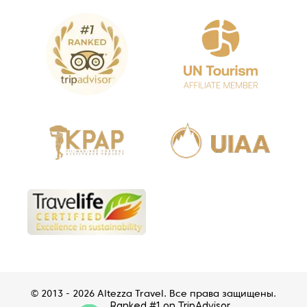
© 2013 - 2026 Altezza Travel. Все права защищены.
Ranked #1 on TripAdvisor