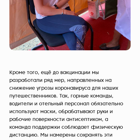
Кроме того, ещё до вакцинации мы
разработали ряд мер, направленных на
снижение угрозы коронавируса для наших
путешественников. Так, горные команды,
водители и отельный персонал обязательно
используют маски, обрабатывают руки и
рабочие поверхности антисептиком, а
команда поддержки соблюдает физическую
дистанцию. Мы намерены сохранять эти