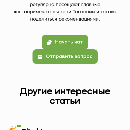
регулярно посещают главные
достопримечательности Танзании и готовы
поделиться рекомендациями.
Начать чат
Отправить запрос
Другие интересные
статьи