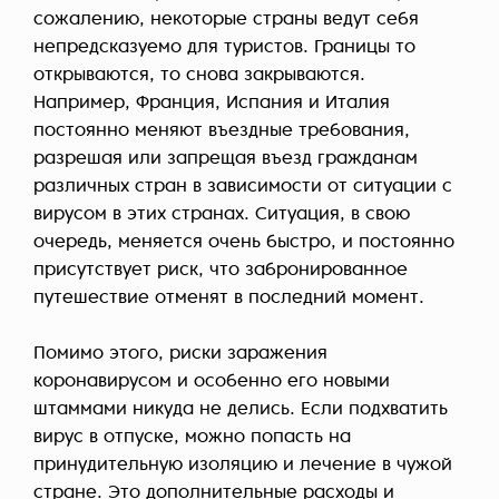
сожалению, некоторые страны ведут себя
непредсказуемо для туристов. Границы то
открываются, то снова закрываются.
Например, Франция, Испания и Италия
постоянно меняют въездные требования,
разрешая или запрещая въезд гражданам
различных стран в зависимости от ситуации с
вирусом в этих странах. Ситуация, в свою
очередь, меняется очень быстро, и постоянно
присутствует риск, что забронированное
путешествие отменят в последний момент.
Помимо этого, риски заражения
коронавирусом и особенно его новыми
штаммами никуда не делись. Если подхватить
вирус в отпуске, можно попасть на
принудительную изоляцию и лечение в чужой
стране. Это дополнительные расходы и