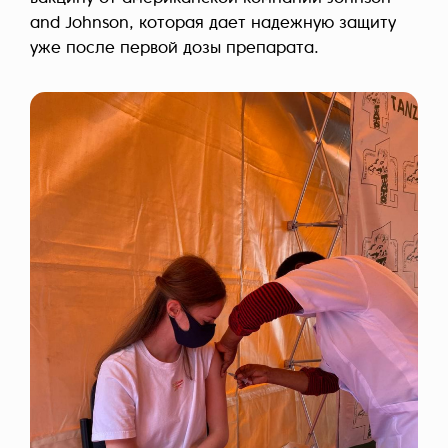
and Johnson, которая дает надежную защиту
уже после первой дозы препарата.