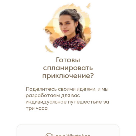
Готовы
спланировать
приключение?
Поделитесь своими идеями, и мы
разработаем для вас
индивидуальное путешествие за
три часа.