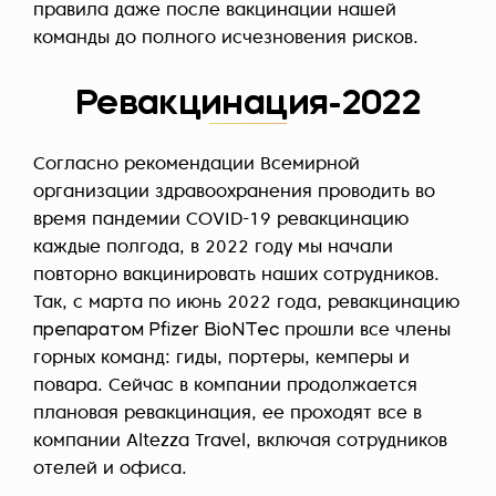
правила даже после вакцинации нашей
команды до полного исчезновения рисков.
Ревакцинация-2022
Согласно рекомендации Всемирной
организации здравоохранения проводить во
время пандемии COVID-19 ревакцинацию
каждые полгода, в 2022 году мы начали
повторно вакцинировать наших сотрудников.
Так, с марта по июнь 2022 года, ревакцинацию
препаратом Pfizer BioNTec
прошли все члены
горных команд: гиды, портеры, кемперы и
повара. Сейчас в компании продолжается
плановая ревакцинация, ее проходят все в
компании Altezza Travel, включая сотрудников
отелей и офиса.