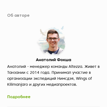
Об авторе
Анатолий Фокша
Анатолий - менеджер команды Altezza. Живет в
Танзании с 2014 года. Принимал участие в
организации экспедиций Нимсдэя, Wings of
Kilimanjaro и других медиапроектов.
Подробнее