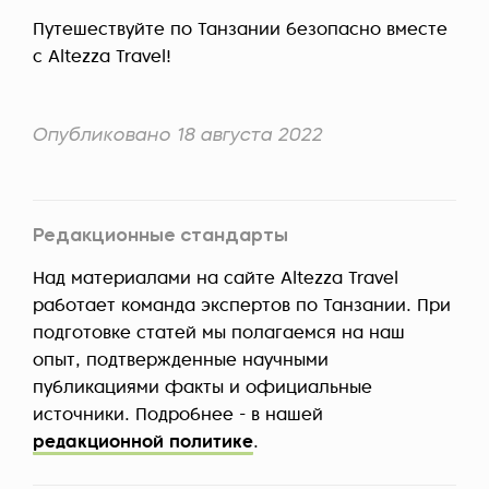
Путешествуйте по Танзании безопасно вместе
с Altezza Travel!
Опубликовано 18 августа 2022
Редакционные стандарты
Над материалами на сайте Altezza Travel
работает команда экспертов по Танзании. При
подготовке статей мы полагаемся на наш
опыт, подтвержденные научными
публикациями факты и официальные
источники. Подробнее - в нашей
редакционной политике
.