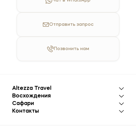
Чат в WhatsApp
Отправить
запрос
Позвонить
нам
Altezza Travel
Восхождения
Сафари
Контакты