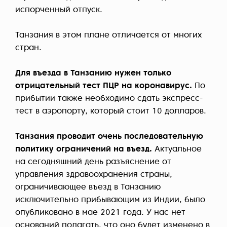
испорченный отпуск.
Танзания в этом плане отличается от многих
стран.
Для въезда в Танзанию нужен только
отрицательный тест ПЦР на коронавирус.
По
прибытии также необходимо сдать экспресс-
тест в аэропорту, который стоит 10 долларов.
Танзания проводит очень последовательную
политику ограничений на въезд.
Актуальное
на сегодняшний день разъяснение от
управления здравоохранения страны,
ограничивающее въезд в Танзанию
исключительно прибывающим из Индии, было
опубликовано в мае 2021 года. У нас нет
оснований полагать, что оно будет изменено в