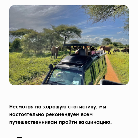
Несмотря на хорошую статистику, мы
настоятельно рекомендуем всем
путешественникам пройти вакцинацию.