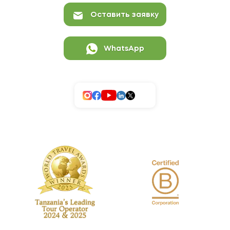
Оставить заявку
WhatsApp