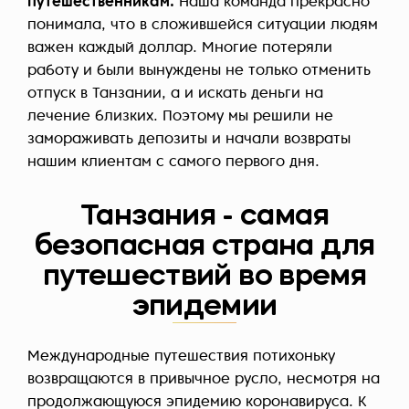
путешественникам.
Наша команда прекрасно
понимала, что в сложившейся ситуации людям
важен каждый доллар. Многие потеряли
работу и были вынуждены не только отменить
отпуск в Танзании, а и искать деньги на
лечение близких. Поэтому мы решили не
замораживать депозиты и начали возвраты
нашим клиентам с самого первого дня.
Танзания - самая
безопасная страна для
путешествий во время
эпидемии
Международные путешествия потихоньку
возвращаются в привычное русло, несмотря на
продолжающуюся эпидемию коронавируса. К