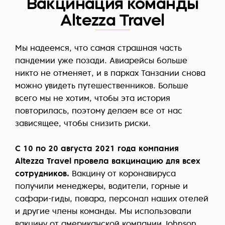
Вакцинация команды
Altezza Travel
Мы надеемся, что самая страшная часть
пандемии уже позади. Авиарейсы больше
никто не отменяет, и в парках Танзании снова
можно увидеть путешественников. Больше
всего мы не хотим, чтобы эта история
повторилась, поэтому делаем все от нас
зависящее, чтобы снизить риски.
С 10 по 20 августа 2021 года компания
Altezza Travel провела вакцинацию для всех
сотрудников.
Вакцину от коронавируса
получили менеджеры, водители, горные и
сафари-гиды, повара, персонал наших отелей
и другие члены команды. Мы использовали
вакцину от американской компании Johnson