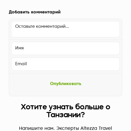
Добавить комментарий
Опубликовать
Хотите узнать больше о
Танзании?
Напишите нам. Эксперты Altezza Travel