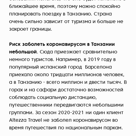
ближайшее время, поэтому можно спокойно
планировать поездку в Танзанию. Страна
очень сильно зависит от туризма и больше не
закроет границы.
Риск заболеть коронавирусом в Танзании
небольшой
. Сюда приезжает сравнительно
немного туристов. Например, в 2019 году в
популярный испанский город Барселона
приехало около тридцати миллионов человек,
а в Танзанию - всего миллион и двести тысяч. В
горах и на сафари достаточно возможностей
соблюдать социальную дистанцию,
путешественники передвигаются небольшими
группами. За сезон 2020-2021 ни один клиент
Altezza Travel не заболел коронавирусом во
время путешествия по национальным паркам.