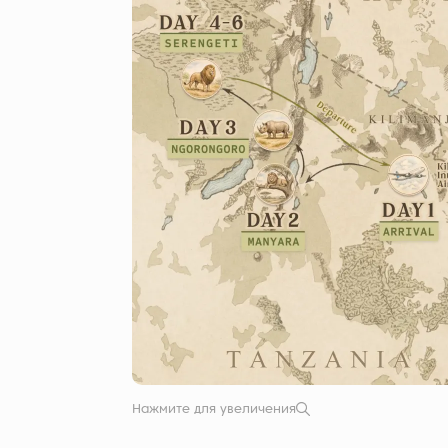
Нажмите для увеличения