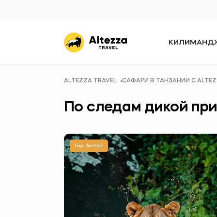
КИЛИМАНД
ALTEZZA TRAVEL
САФАРИ В ТАНЗАНИИ C ALTEZ
По следам дикой при
Top Seller