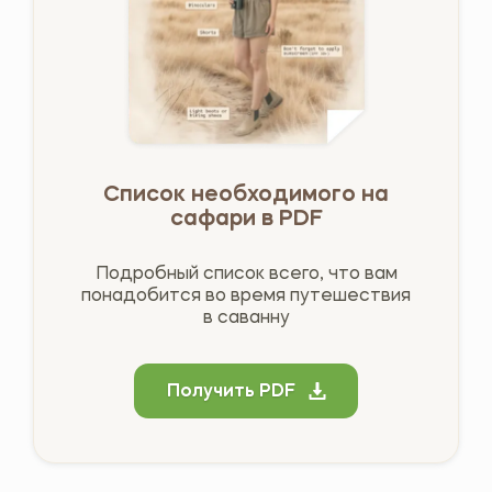
Список необходимого на
сафари в PDF
Подробный список всего, что вам
понадобится во время путешествия
в саванну
Получить PDF