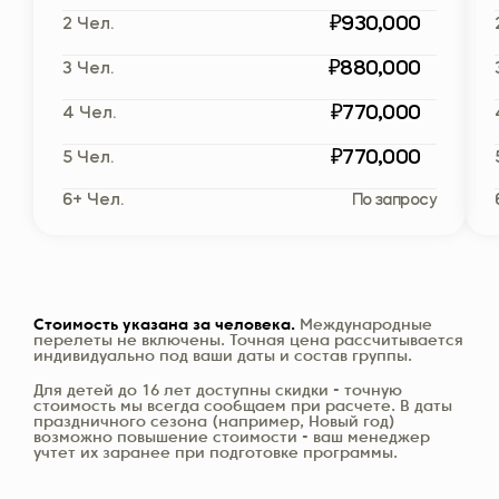
₽930,000
2 Чел.
₽880,000
3 Чел.
₽770,000
4 Чел.
₽770,000
5 Чел.
6+ Чел.
По запросу
Стоимость указана за человека.
Международные
перелеты не включены. Точная цена рассчитывается
индивидуально под ваши даты и состав группы.
Для детей до 16 лет доступны скидки - точную
стоимость мы всегда сообщаем при расчете. В даты
праздничного сезона (например, Новый год)
возможно повышение стоимости - ваш менеджер
учтет их заранее при подготовке программы.