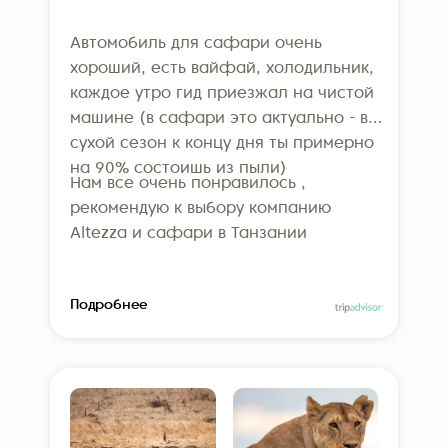
Автомобиль для сафари очень
хороший, есть вайфай, холодильник,
каждое утро гид приезжал на чистой
машине (в сафари это актуально - в
сухой сезон к концу дня ты примерно
на 90% состоишь из пыли)
Нам все очень понравилось ,
рекомендую к выбору компанию
Altezza и сафари в Танзании
Подробнее