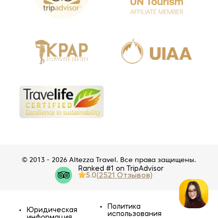
© 2013 - 2026 Altezza Travel. Все права защищены.
Ranked #1 on TripAdvisor
5.0
(2521 Отзывов)
Политика
Юридическая
использования
информация