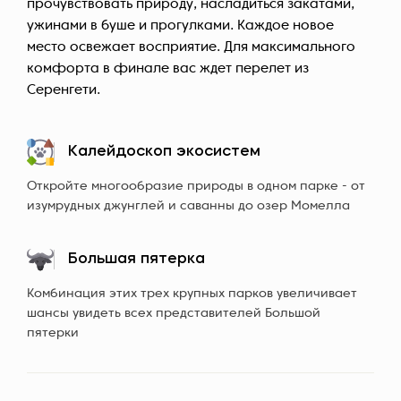
прочувствовать природу, насладиться закатами,
ужинами в буше и прогулками. Каждое новое
место освежает восприятие. Для максимального
комфорта в финале вас ждет перелет из
Серенгети.
Калейдоскоп экосистем
Откройте многообразие природы в одном парке - от
изумрудных джунглей и саванны до озер Момелла
Большая пятерка
Комбинация этих трех крупных парков увеличивает
шансы увидеть всех представителей Большой
пятерки