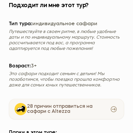
Подходит ли мне этот тур?
Тип тура:
индивидуальное сафари
Путешествуйте в своем ритме, в любые удобные
даты и по индивидуальному маршруту. Стоимость
рассчитывается под вас, а программа
адаптируется под любые пожелания!
Возраст:
3+
Это сафари подходит семьям с детьми! Мы
позаботимся, чтобы поездка прошла комфортно
даже для самых юных путешественников.
28 причин отправиться на
сафари с Altezza
Парки в этом туре: