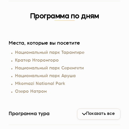
Программа по дням
Места, которые вы посетите
Национальный парк Тарангире
Кратер Нгоронгоро
Национальный парк Серенгети
Национальный парк Аруша
Mkomazi National Park
Озеро Натрон
Программа тура
Показать все