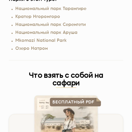
Национальный парк Тарангире
Кратер Нгоронгоро
Национальный парк Серенгети
Национальный парк Аруша
Mkomazi National Park
Озеро Натрон
Что взять с собой на
сафари
БЕСПЛАТНЫЙ PDF