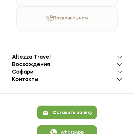
Позвонить
нам
Altezza Travel
Восхождения
Сафари
Контакты
Оставить заявку
WhatsApp