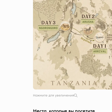
Нажмите для увеличения
Места, которые вы посетите