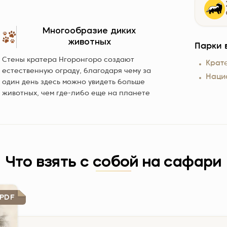
Многообразие диких
животных
Парки в
Стены кратера Нгоронгоро создают
Крат
естественную ограду, благодаря чему за
Наци
один день здесь можно увидеть больше
животных, чем где-либо еще на планете
Что взять с собой на сафари
PDF