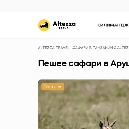
КИЛИМАНДЖ
ALTEZZA TRAVEL
САФАРИ В ТАНЗАНИИ C ALTEZ
Пешее сафари в Ару
Top Seller