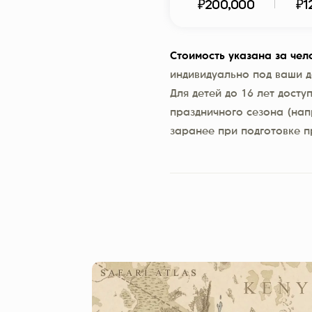
₽200,000
₽1
Стоимость указана за чел
индивидуально под ваши д
Для детей до 16 лет досту
праздничного сезона (нап
заранее при подготовке 