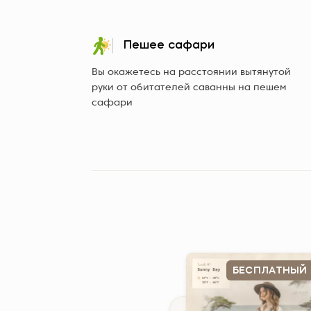
Пешее сафари
Вы окажетесь на расстоянии вытянутой
руки от обитателей саванны на пешем
сафари
БЕСПЛАТНЫЙ 