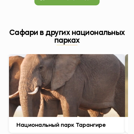
Сафари в других национальных
парках
Национальный парк Тарангире