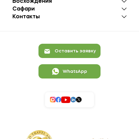
Восхождения
Сафари
Контакты
Оставить заявку
WhatsApp