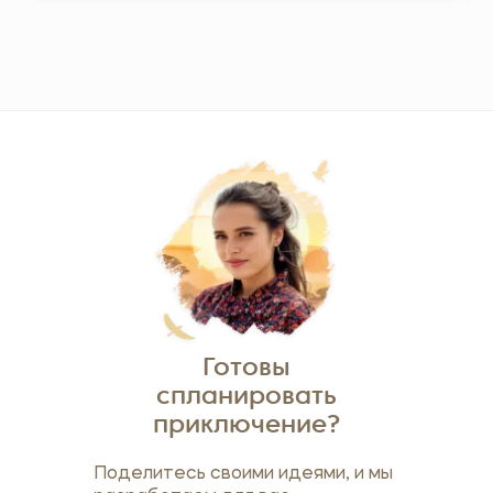
Готовы
спланировать
приключение?
Поделитесь своими идеями, и мы