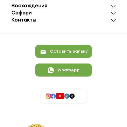
Восхождения
Сафари
Контакты
Оставить заявку
WhatsApp