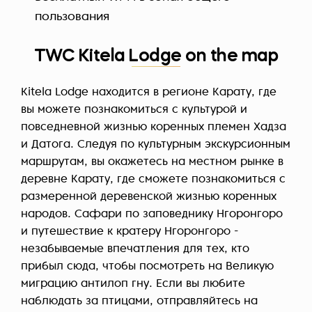
пользования
TWC Kitela Lodge on the map
Kitela Lodge находится в регионе Карату, где
вы можете познакомиться с культурой и
повседневной жизнью коренных племен Хадза
и Датога. Следуя по культурным экскурсионным
маршрутам, вы окажетесь на местном рынке в
деревне Карату, где сможете познакомиться с
размеренной деревенской жизнью коренных
народов. Сафари по заповеднику Нгоронгоро
и путешествие к кратеру Нгоронгоро -
незабываемые впечатления для тех, кто
прибыл сюда, чтобы посмотреть на Великую
миграцию антилоп гну. Если вы любите
наблюдать за птицами, отправляйтесь на