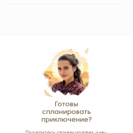
Готовы
спланировать
приключение?