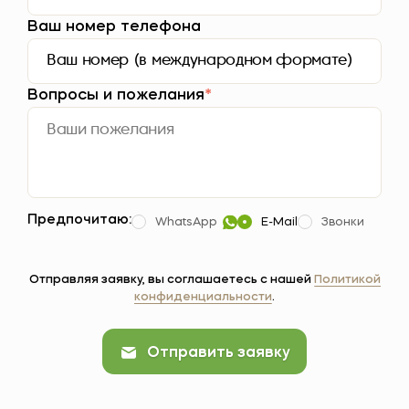
Ваш номер телефона
Вопросы и пожелания
*
Предпочитаю:
WhatsApp
E-Mail
Звонки
Отправляя заявку, вы соглашаетесь с нашей
Политикой
конфиденциальности
.
Отправить заявку