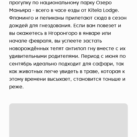
прогулку по национальному парку Озеро
Маньяра - всего в часе езды от Kitela Lodge.
Фламинго и пеликаны прилетают сюда в сезон
дождей для гнездования. Если вам повезет и
вы окажетесь в Нгоронгоро в январе или
начале февраля, вы успеете застать
новорождённых телят антилоп гну вместе с их
удивительными родителями. Период с июня по
сентябрь идеально подходит для сафари, так
как животных легче увидеть в траве, которая к
этому времени высыхает, становится тоньше и
реже.