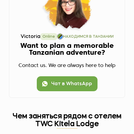
Victoria
Online
НАХОДИМСЯ В ТАНЗАНИИ
Want to plan a memorable
Tanzanian adventure?
Contact us. We are always here to help
Чат в WhatsApp
Чем заняться рядом с отелем
TWC Kitela Lodge