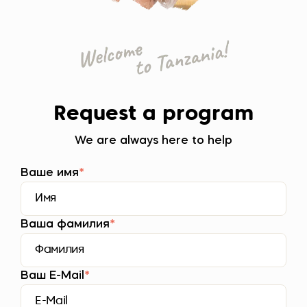
Request a program
We are always here to help
Ваше имя
*
Ваша фамилия
*
Ваш E-Mail
*