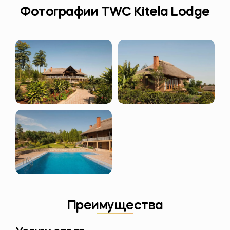
Фотографии TWC Kitela Lodge
Преимущества