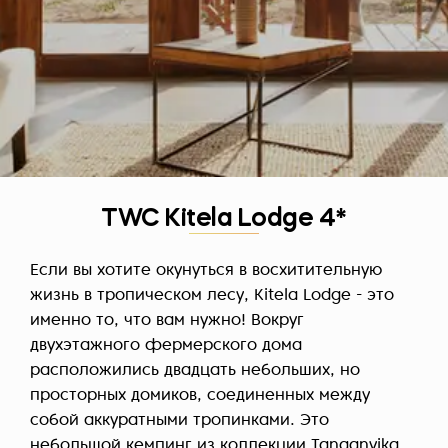
TWC Kitela Lodge 4*
Если вы хотите окунуться в восхитительную
жизнь в тропическом лесу, Kitela Lodge - это
именно то, что вам нужно! Вокруг
двухэтажного фермерского дома
расположились двадцать небольших, но
просторных домиков, соединенных между
собой аккуратными тропинками. Это
небольшой кемпинг из коллекции Tanganyika