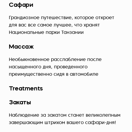
Сафари
Грандиозное путешествие, которое откроет
для вас все самое лучшее, что хранят
Национальные парки Танзании
Массаж
Необыкновенное расслабление после
насыщенного дня, проведенного
преимущественно сидя в автомобиле
Treatments
Закаты
Наблюдение за закатом станет великолепным
завершающим штрихом вашего сафари-дня!