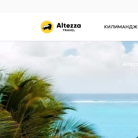
КИЛИМАНДЖ
Altez