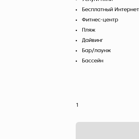
Бесплатный Интернет
Фитнес-центр
Пляж
Дайвинг
Бар/лаунж
Бассейн
1