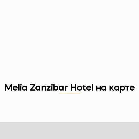
Melia Zanzibar Hotel на карте