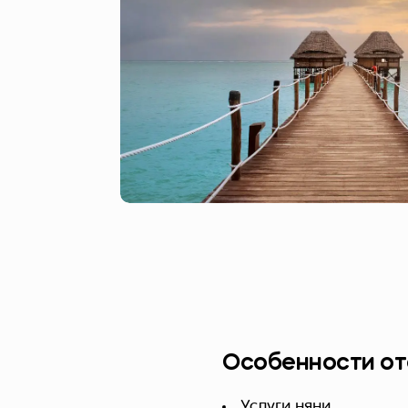
Особенности от
Услуги няни