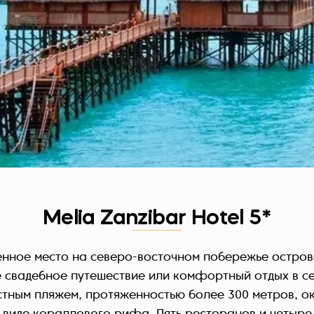
Melia Zanzibar Hotel 5*
енное место на северо-восточном побережье остров
 свадебное путешествие или комфортный отдых в се
стным пляжем, протяженностью более 300 метров, 