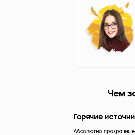
Чем з
Горячие источни
Абсолютно прозрачные 