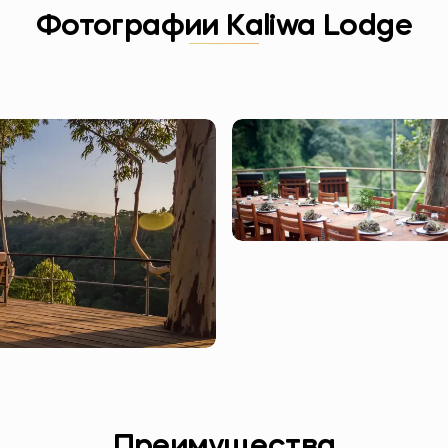
Фотографии Kaliwa Lodge
Преимущества