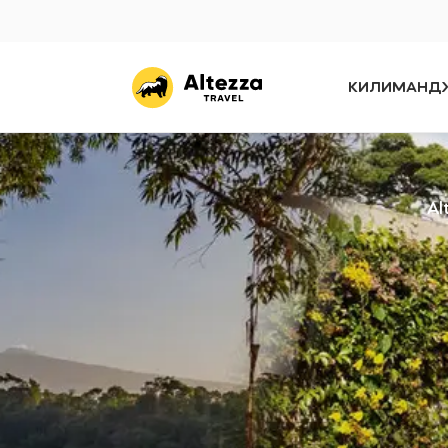
КИЛИМАНД
Al