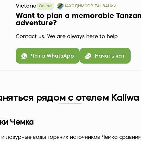
Victoria
Online
НАХОДИМСЯ В ТАНЗАНИИ
Want to plan a memorable Tanzan
adventure?
Contact us. We are always here to help
Чат в WhatsApp
Начать чат
аняться рядом с отелем Kaliwa
ки Чемка
и лазурные воды горячих источников Чемка сравним