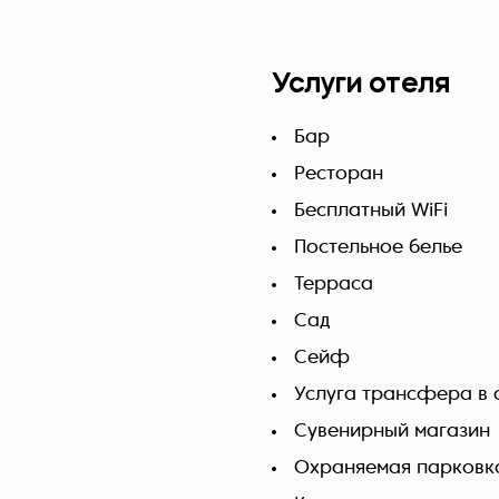
Услуги отеля
Бар
Ресторан
Бесплатный WiFi
Постельное белье
Терраса
Сад
Сейф
Услуга трансфера в 
Сувенирный магазин
Охраняемая парковк