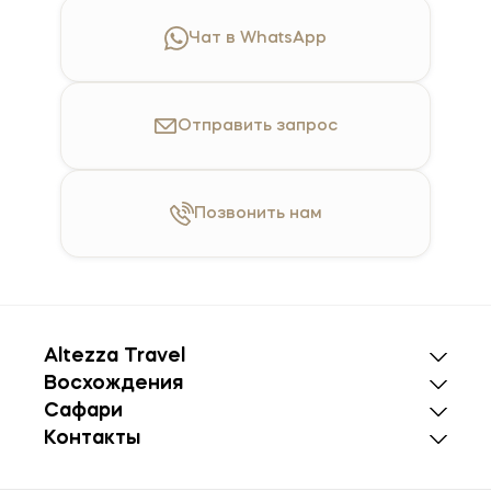
Чат в WhatsApp
Отправить
запрос
Позвонить
нам
Altezza Travel
Восхождения
Сафари
Контакты