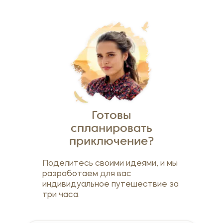
Готовы
спланировать
приключение?
Поделитесь своими идеями, и мы
разработаем для вас
индивидуальное путешествие за
три часа.