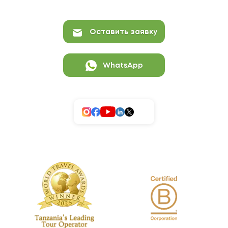
Оставить заявку
WhatsApp