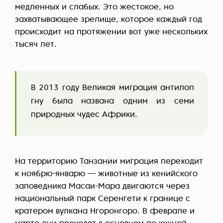
медленных и слабых. Это жестокое, но
захватывающее зрелище, которое каждый год
происходит на протяжении вот уже нескольких
тысяч лет.
В 2013 году Великая миграция антилоп
гну была названа одним из семи
природных чудес Африки.
На территорию Танзании миграция переходит
к ноябрю-январю — животные из кенийского
заповедника Масаи-Мара двигаются через
национальный парк Серенгети к границе с
кратером вулкана Нгоронгоро. В феврале и