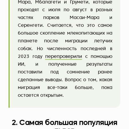
Мара, Мбалагети и Грумети, которые
проходят с июля по август в разных
частях парков Масаи-Мара и
Серенгети. Считается, что это самое
большое скопление млекопитающих на
планете после миграции летучих
собак. Но численность последней в
2023 году
перепроверили
с помощью
ИИ, и полученные результаты
поставили под сомнение ранее
сделанные выводы. Вопрос о том, какая
миграция все-таки больше, пока
остается открытым.
2. Самая большая популяция