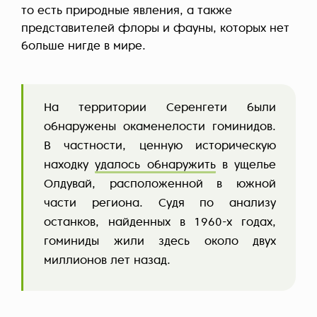
то есть природные явления, а также
представителей флоры и фауны, которых нет
больше нигде в мире.
На территории Серенгети были
обнаружены окаменелости гоминидов.
В частности, ценную историческую
находку
удалось обнаружить
в ущелье
Олдувай, расположенной в южной
части региона. Судя по анализу
останков, найденных в 1960-х годах,
гоминиды жили здесь около двух
миллионов лет назад.