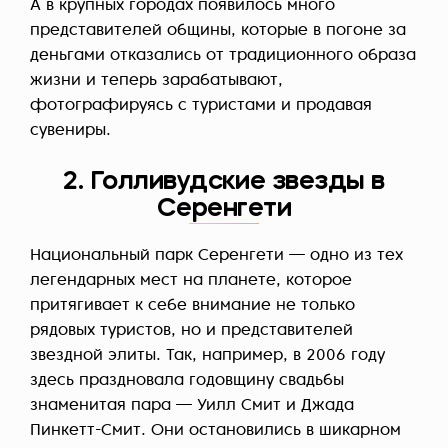
А в крупных городах появилось много
представителей общины, которые в погоне за
деньгами отказались от традиционного образа
жизни и теперь зарабатывают,
фотографируясь с туристами и продавая
сувениры.
2. Голливудские звезды в
Серенгети
Национальный парк Серенгети — одно из тех
легендарных мест на планете, которое
притягивает к себе внимание не только
рядовых туристов, но и представителей
звездной элиты. Так, например, в 2006 году
здесь праздновала годовщину свадьбы
знаменитая пара — Уилл Смит и Джада
Пинкетт-Смит. Они остановились в шикарном