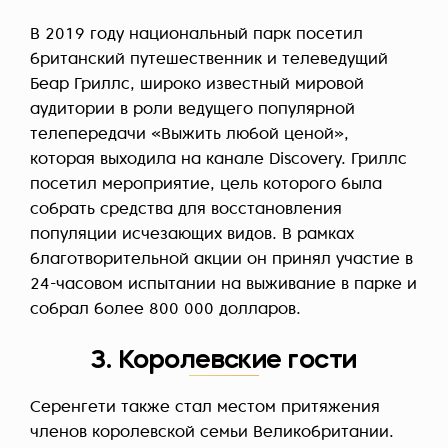
В 2019 году национальный парк посетил
британский путешественник и телеведущий
Беар Гриллс, широко известный мировой
аудитории в роли ведущего популярной
телепередачи «Выжить любой ценой»,
которая выходила на канале Discovery. Гриллс
посетил мероприятие, цель которого была
собрать средства для восстановления
популяции исчезающих видов. В рамках
благотворительной акции он принял участие в
24-часовом испытании на выживание в парке и
собрал более 800 000 долларов.
3. Королевские гости
Серенгети также стал местом притяжения
членов королевской семьи Великобритании.