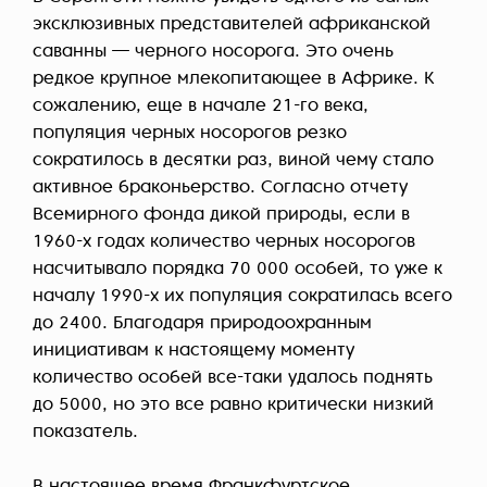
эксклюзивных представителей африканской
саванны — черного носорога. Это очень
редкое крупное млекопитающее в Африке. К
сожалению, еще в начале 21-го века,
популяция черных носорогов резко
сократилось в десятки раз, виной чему стало
активное браконьерство. Согласно отчету
Всемирного фонда дикой природы, если в
1960-х годах количество черных носорогов
насчитывало порядка 70 000 особей, то уже к
началу 1990-х их популяция сократилась всего
до 2400. Благодаря природоохранным
инициативам к настоящему моменту
количество особей все-таки удалось поднять
до 5000, но это все равно критически низкий
показатель.