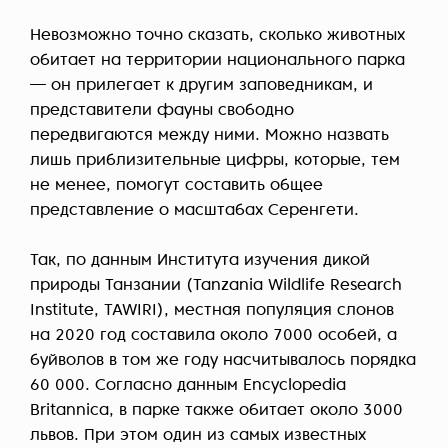
Невозможно точно сказать, сколько животных
обитает на территории национального парка
— он прилегает к другим заповедникам, и
представители фауны свободно
передвигаются между ними. Можно назвать
лишь приблизительные цифры, которые, тем
не менее, помогут составить общее
представление о масштабах Серенгети.
Так, по данным Института изучения дикой
природы Танзании (Tanzania Wildlife Research
Institute, TAWIRI), местная популяция слонов
на 2020 год составила около 7000 особей, а
буйволов в том же году насчитывалось порядка
60 000. Согласно данным Encyclopedia
Britannica, в парке также обитает около 3000
львов. При этом один из самых известных