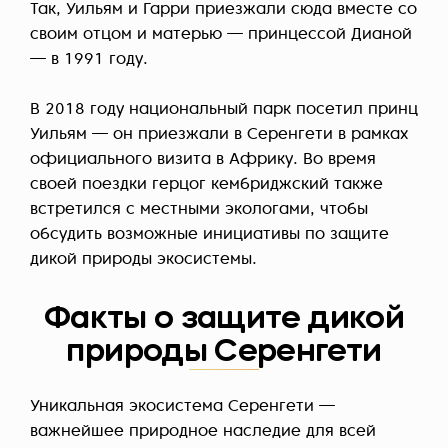
Так, Уильям и Гарри приезжали сюда вместе со
своим отцом и матерью — принцессой Дианой
— в 1991 году.
В 2018 году национальный парк посетил принц
Уильям — он приезжали в Серенгети в рамках
официального визита в Африку. Во время
своей поездки герцог кембриджский также
встретился с местными экологами, чтобы
обсудить возможные инициативы по защите
дикой природы экосистемы.
Факты о защите дикой
природы Серенгети
Уникальная экосистема Серенгети —
важнейшее природное наследие для всей