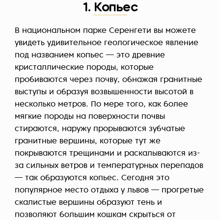
1. Копьес
В национальном парке Серенгети вы можете
увидеть удивительное геологическое явление
под названием копьес — это древние
кристаллические породы, которые
пробиваются через почву, обнажая гранитные
выступы и образуя возвышенности высотой в
несколько метров. По мере того, как более
мягкие породы на поверхности почвы
стираются, наружу прорываются зубчатые
гранитные вершины, которые тут же
покрываются трещинами и раскалываются из-
за сильных ветров и температурных перепадов
— так образуются копьес. Сегодня это
популярное место отдыха у львов — прогретые
скалистые вершины образуют тень и
позволяют большим кошкам скрыться от