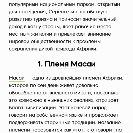
популярным национальным парком, открытым
для посещения, Серенгети способствует
развитию туризма и приносит значительный
доход в казну страны, дает рабочие места
местным жителям и привлекает внимание
мировой общественности к проблемы
сохранения дикой природы Африки.
1. Племя Масаи
Масаи
— одно из древнейших племен Африки,
которое по сей день живет довольно
обособленно от внешнего мира и, насколько
это возможно в нынешних реалиях, отрицает
блага цивилизации. Этот кочевой народ
говорит на собственном языке и продолжает
поддерживать старинные традиции. Название
племени переводится как «тот, кто говорит на