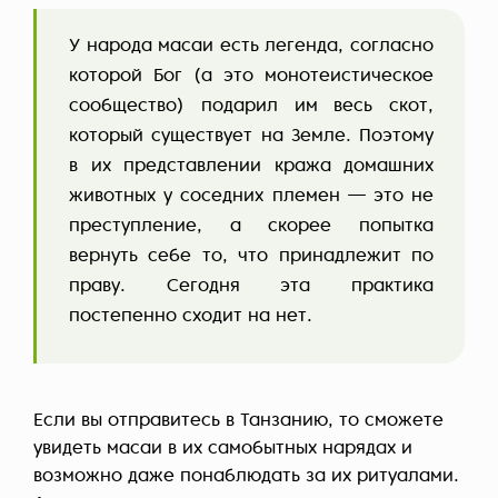
У народа масаи есть легенда, согласно
которой Бог (а это монотеистическое
сообщество) подарил им весь скот,
который существует на Земле. Поэтому
в их представлении кража домашних
животных у соседних племен — это не
преступление, а скорее попытка
вернуть себе то, что принадлежит по
праву. Сегодня эта практика
постепенно сходит на нет.
Если вы отправитесь в Танзанию, то сможете
увидеть масаи в их самобытных нарядах и
возможно даже понаблюдать за их ритуалами.