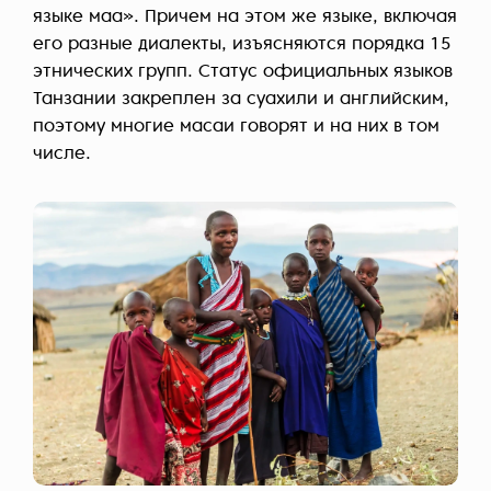
языке маа». Причем на этом же языке, включая
его разные диалекты, изъясняются порядка 15
этнических групп. Статус официальных языков
Танзании закреплен за суахили и английским,
поэтому многие масаи говорят и на них в том
числе.