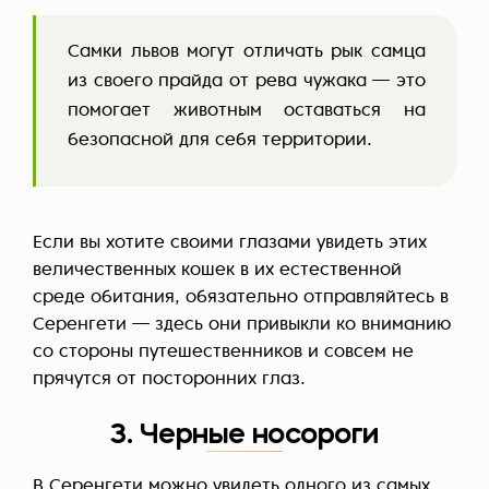
Самки львов могут отличать рык самца
из своего прайда от рева чужака — это
помогает животным оставаться на
безопасной для себя территории.
Если вы хотите своими глазами увидеть этих
величественных кошек в их естественной
среде обитания, обязательно отправляйтесь в
Серенгети — здесь они привыкли ко вниманию
со стороны путешественников и совсем не
прячутся от посторонних глаз.
3. Черные носороги
В Серенгети можно увидеть одного из самых