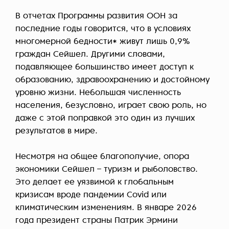
В отчетах Программы развития ООН за
последние годы говорится, что в условиях
многомерной бедности*
живут лишь 0,9%
граждан Сейшел. Другими словами,
подавляющее большинство имеет доступ к
образованию, здравоохранению и достойному
уровню жизни. Небольшая численность
населения, безусловно, играет свою роль, но
даже с этой поправкой это один из лучших
результатов в мире.
Несмотря на общее благополучие, опора
экономики Сейшел – туризм и рыболовство.
Это делает ее уязвимой к глобальным
кризисам вроде пандемии Covid или
климатическим изменениям. В январе 2026
года президент страны Патрик Эрмини