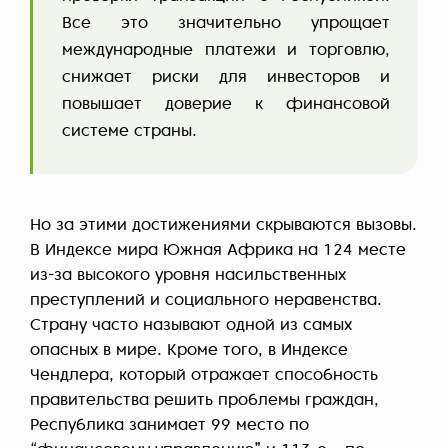
Все это значительно упрощает
международные платежи и торговлю,
снижает риски для инвесторов и
повышает доверие к финансовой
системе страны.
Но за этими достижениями скрываются вызовы.
В Индексе мира Южная Африка на 124 месте
из-за высокого уровня насильственных
преступлений и социального неравенства.
Страну часто называют одной из самых
опасных в мире. Кроме того, в Индексе
Чендлера, который отражает способность
правительства решить проблемы граждан,
Республика занимает 99 место по