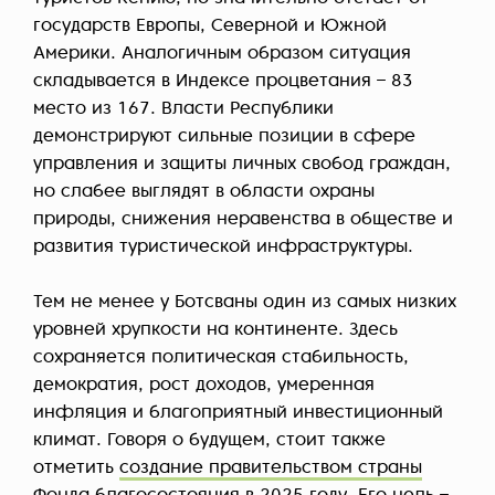
государств Европы, Северной и Южной
Америки. Аналогичным образом ситуация
складывается в Индексе процветания – 83
место из 167. Власти Республики
демонстрируют сильные позиции в сфере
управления и защиты личных свобод граждан,
но слабее выглядят в области охраны
природы, снижения неравенства в обществе и
развития туристической инфраструктуры.
Тем не менее у Ботсваны один из самых низких
уровней хрупкости на континенте. Здесь
сохраняется политическая стабильность,
демократия, рост доходов, умеренная
инфляция и благоприятный инвестиционный
климат. Говоря о будущем, стоит также
отметить
создание правительством страны