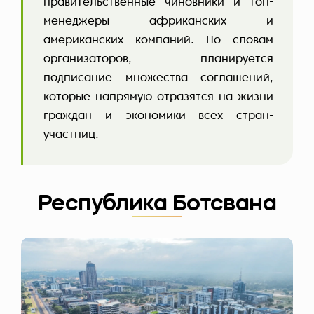
правительственные чиновники и топ-
менеджеры африканских и
американских компаний. По словам
организаторов, планируется
подписание множества соглашений,
которые напрямую отразятся на жизни
граждан и экономики всех стран-
участниц.
Республика Ботсвана