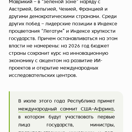
Маврикий – в “зеленой зоне” наряду с
Австрией, Бельгией, Чехией, Францией и
другими демократическими странами. Среди
других побед – лидерские позиции в Индексе
процветания “Легатум” и Индексе хрупкости
государств. Причем останавливаться на этом
власти не намерены: на 2026 год бюджет
страны сохранит курс на инновационную
экономику с акцентом на развитие ИИ-
проектов и открытие международных
исследовательских центров.
В июле этого года Республика примет
международный саммит США–Африка
,
в котором будут участвовать первые
лица государств, министры,