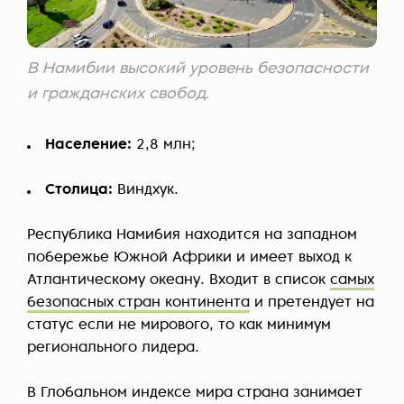
В Намибии высокий уровень безопасности
и гражданских свобод.
Население:
2,8 млн;
Столица:
Виндхук.
Республика Намибия находится на западном
побережье Южной Африки и имеет выход к
Атлантическому океану. Входит в список
самых
безопасных стран континента
и претендует на
статус если не мирового, то как минимум
регионального лидера.
В Глобальном индексе мира страна занимает