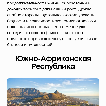
продолжительности жизни, образовании и
доходах тормозит дальнейший рост. Другие
слабые стороны – довольно высокий уровень
бедности и зависимость экономики от добычи
полезных ископаемых. Тем не менее уже
сегодня эта южноафриканская страна
предлагает привлекательную среду для жизни,
бизнеса и путешествий.
Южно-Африканская
Республика