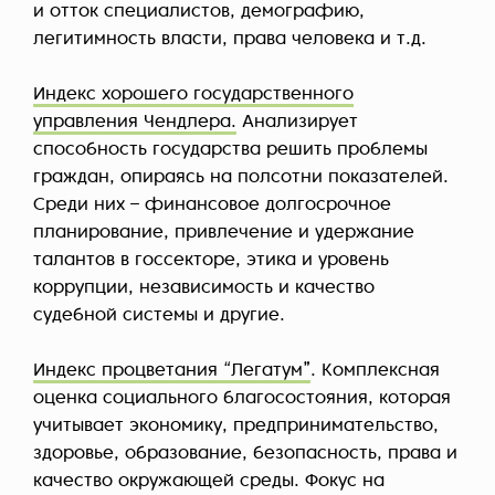
и отток специалистов, демографию,
легитимность власти, права человека и т.д.
Индекс хорошего государственного
управления Чендлера.
Анализирует
способность государства решить проблемы
граждан, опираясь на полсотни показателей.
Среди них – финансовое долгосрочное
планирование, привлечение и удержание
талантов в госсекторе, этика и уровень
коррупции, независимость и качество
судебной системы и другие.
Индекс процветания “Легатум”
. Комплексная
оценка социального благосостояния, которая
учитывает экономику, предпринимательство,
здоровье, образование, безопасность, права и
качество окружающей среды. Фокус на