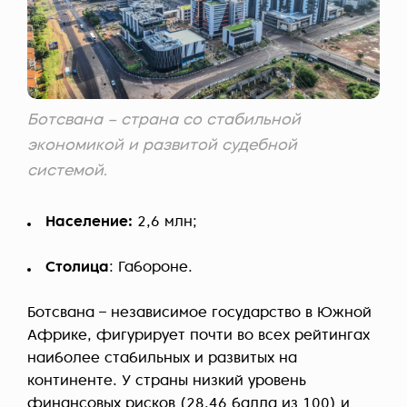
Ботсвана – страна со стабильной
экономикой и развитой судебной
системой.
Население:
2,6 млн;
Столица
: Габороне.
Ботсвана – независимое государство в Южной
Африке, фигурирует почти во всех рейтингах
наиболее стабильных и развитых на
континенте. У страны низкий уровень
финансовых рисков (28,46 балла из 100) и