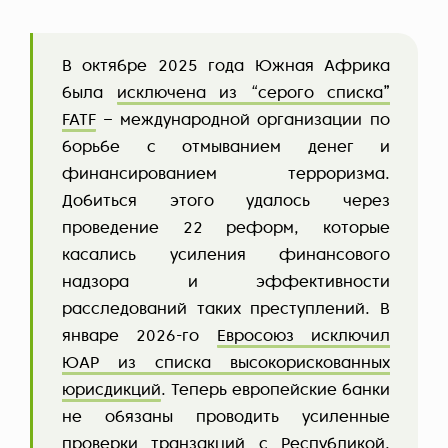
В октябре 2025 года Южная Африка
была
исключена из “серого списка”
FATF
– международной организации по
борьбе с отмыванием денег и
финансированием терроризма.
Добиться этого удалось через
проведение 22 реформ, которые
касались усиления финансового
надзора и эффективности
расследований таких преступлений. В
январе 2026-го
Евросоюз исключил
ЮАР из списка высокорискованных
юрисдикций
. Теперь европейские банки
не обязаны проводить усиленные
проверки транзакций с Республикой.