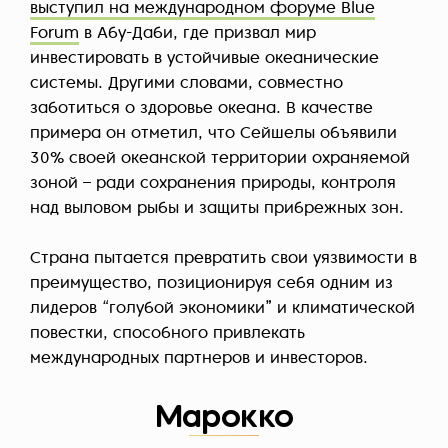
выступил на международном форуме Blue
Forum
в Абу-Даби, где призвал мир
инвестировать в устойчивые океанические
системы. Другими словами, совместно
заботиться о здоровье океана. В качестве
примера он отметил, что Сейшелы объявили
30% своей океанской территории охраняемой
зоной – ради сохранения природы, контроля
над выловом рыбы и защиты прибрежных зон.
Страна пытается превратить свои уязвимости в
преимущество, позиционируя себя одним из
лидеров “голубой экономики” и климатической
повестки, способного привлекать
международных партнеров и инвесторов.
Марокко