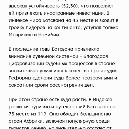
высокая устойчивость (52,30), что позволяет
ей привлекать иностранные инвестиции. В
Индексе мира Ботсвана на 43 месте и входит в
тройку лидеров на континенте, уступая только
Маврикию и Намибии.
В последние годы Ботсвана привлекла
внимание судебной системой – благодаря
цифровизации судебных процессов в стране
значительно улучшилось качество правосудия.
Реформы сделали суды более прозрачными и
сократили сроки рассмотрения дел.
При этом стране есть куда расти. В Индексе
развития туризма и путешествий Ботсвана на
75 месте из 119. Она обходит большинство
стран Африки, включая популярную среди
туристов Кению, но значительно отстает от