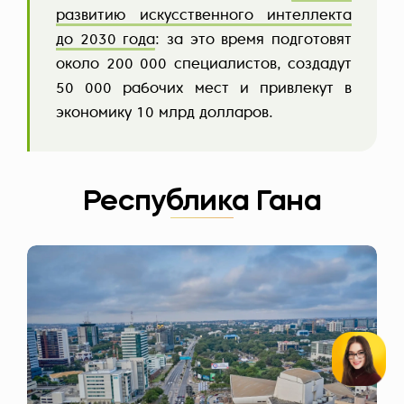
развитию искусственного интеллекта
до 2030 года
: за это время подготовят
около 200 000 специалистов, создадут
50 000 рабочих мест и привлекут в
экономику 10 млрд долларов.
Республика Гана