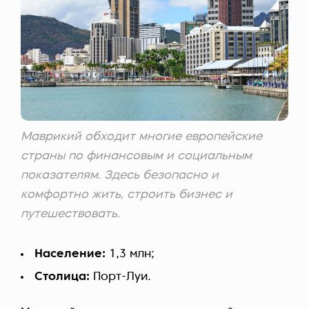
Маврикий обходит многие европейские
страны по финансовым и социальным
показателям. Здесь безопасно и
комфортно жить, строить бизнес и
путешествовать.
Население:
1,3 млн;
Столица:
Порт-Луи.