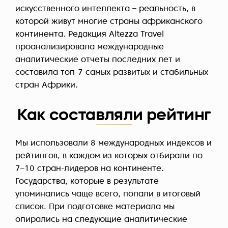
искусственного интеллекта – реальность, в
которой живут многие страны африканского
континента. Редакция Altezza Travel
проанализировала международные
аналитические отчеты последних лет и
составила топ-7 самых развитых и стабильных
стран Африки.
Как составляли рейтинг
Мы использовали 8 международных индексов и
рейтингов, в каждом из которых отбирали по
7–10 стран-лидеров на континенте.
Государства, которые в результате
упоминались чаще всего, попали в итоговый
список. При подготовке материала мы
опирались на следующие аналитические