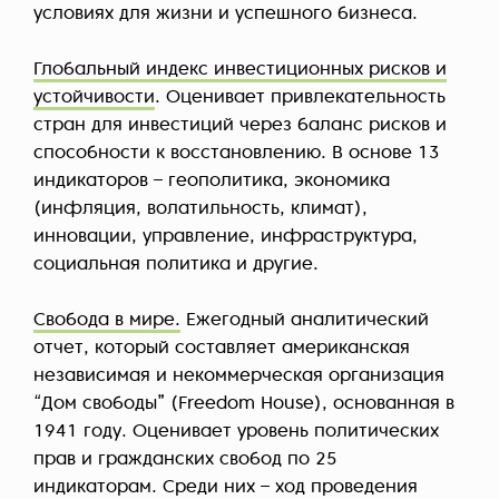
условиях для жизни и успешного бизнеса.
Глобальный индекс инвестиционных рисков и
устойчивости
. Оценивает привлекательность
стран для инвестиций через баланс рисков и
способности к восстановлению. В основе 13
индикаторов – геополитика, экономика
(инфляция, волатильность, климат),
инновации, управление, инфраструктура,
социальная политика и другие.
Свобода в мире.
Ежегодный аналитический
отчет, который составляет американская
независимая и некоммерческая организация
“Дом свободы” (Freedom House), основанная в
1941 году. Оценивает уровень политических
прав и гражданских свобод по 25
индикаторам. Среди них – ход проведения