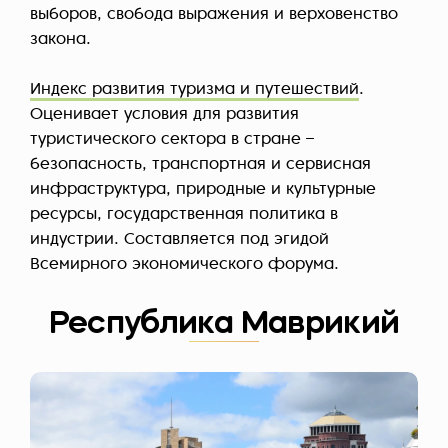
выборов, свобода выражения и верховенство
закона.
Индекс развития туризма и путешествий
.
Оценивает условия для развития
туристического сектора в стране –
безопасность, транспортная и сервисная
инфраструктура, природные и культурные
ресурсы, государственная политика в
индустрии. Составляется под эгидой
Всемирного экономического форума.
Республика Маврикий