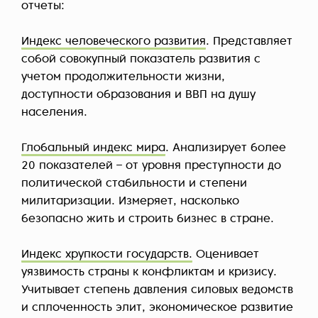
отчеты:
Индекс человеческого развития
. Представляет
собой совокупный показатель развития с
учетом продолжительности жизни,
доступности образования и ВВП на душу
населения.
Глобальный индекс мира
. Анализирует более
20 показателей – от уровня преступности до
политической стабильности и степени
милитаризации. Измеряет, насколько
безопасно жить и строить бизнес в стране.
Индекс хрупкости государств.
Оценивает
уязвимость страны к конфликтам и кризису.
Учитывает степень давления силовых ведомств
и сплоченность элит, экономическое развитие