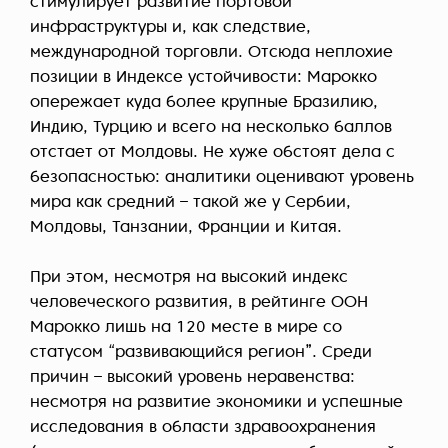
стимулирует развитие портовой
инфраструктуры и, как следствие,
международной торговли. Отсюда неплохие
позиции в Индексе устойчивости: Марокко
опережает куда более крупные Бразилию,
Индию, Турцию и всего на несколько баллов
отстает от Молдовы. Не хуже обстоят дела с
безопасностью: аналитики оценивают уровень
мира как средний – такой же у Сербии,
Молдовы, Танзании, Франции и Китая.
При этом, несмотря на высокий индекс
человеческого развития, в рейтинге ООН
Марокко лишь на 120 месте в мире со
статусом “развивающийся регион”. Среди
причин – высокий уровень неравенства:
несмотря на развитие экономики и успешные
исследования в области здравоохранения