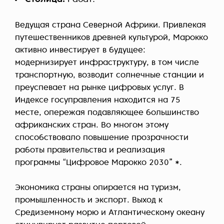
Ведущая страна Северной Африки. Привлекая
путешественников древней культурой, Марокко
активно инвестирует в будущее:
модернизирует инфраструктуру, в том числе
транспортную, возводит солнечные станции и
преуспевает на рынке цифровых услуг. В
Индексе госуправления находится на 75
месте, опережая подавляющее большинство
африканских стран. Во многом этому
способствовало повышение прозрачности
работы правительства и реализация
программы
“Цифровое Марокко 2030” *
.
Экономика страны опирается на туризм,
промышленность и экспорт. Выход к
Средиземному морю и Атлантическому океану