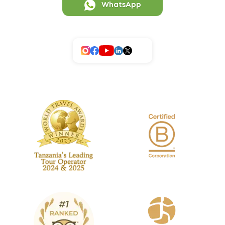
WhatsApp