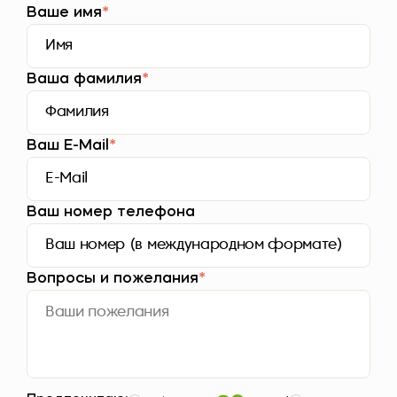
Ваше имя
*
Ваша фамилия
*
Ваш E-Mail
*
Ваш номер телефона
Вопросы и пожелания
*