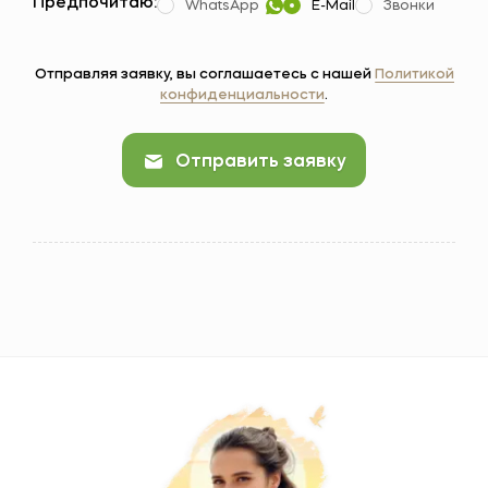
Предпочитаю:
WhatsApp
E-Mail
Звонки
Отправляя заявку, вы соглашаетесь с нашей
Политикой
конфиденциальности
.
Отправить заявку