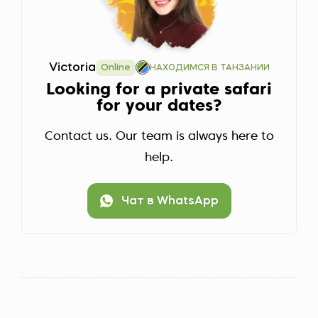
Victoria
Online
НАХОДИМСЯ В ТАНЗАНИИ
Looking for a private safari
for your dates?
Contact us. Our team is always here to
help.
Чат в WhatsApp