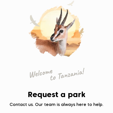
Request a park
Contact us. Our team is always here to help.