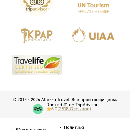
© 2013 - 2026 Altezza Travel. Все права защищены.
Ranked #1 on TripAdvisor
5.0
(2518 Отзывов)
Политика
Юридическая