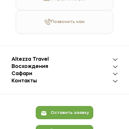
Позвонить
нам
Altezza Travel
Восхождения
Сафари
Контакты
Оставить заявку