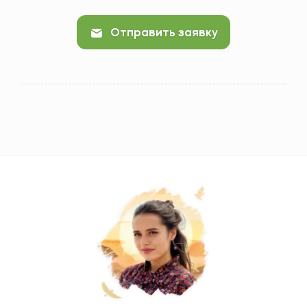
Отправить заявку