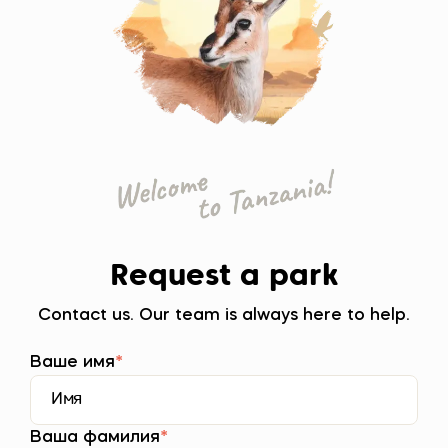
Request a park
Contact us. Our team is always here to help.
Ваше имя
*
Ваша фамилия
*