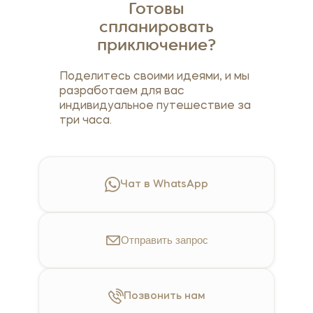
Готовы
спланировать
приключение?
Поделитесь своими идеями, и мы
разработаем для вас
индивидуальное путешествие за
три часа.
Чат в WhatsApp
Отправить
запрос
Позвонить
нам