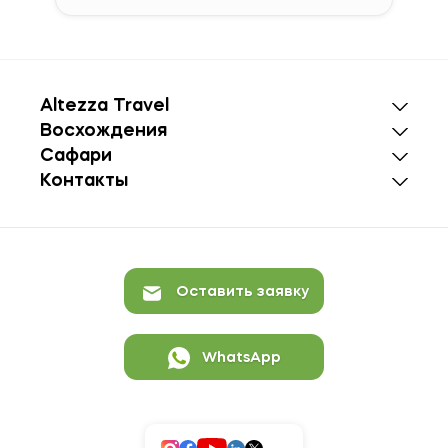
Altezza Travel
Восхождения
Сафари
Контакты
Оставить заявку
WhatsApp