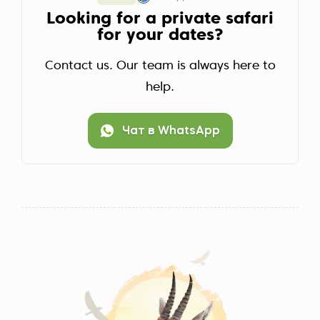
Looking for a private safari
for your dates?
Contact us. Our team is always here to
help.
Чат в WhatsApp