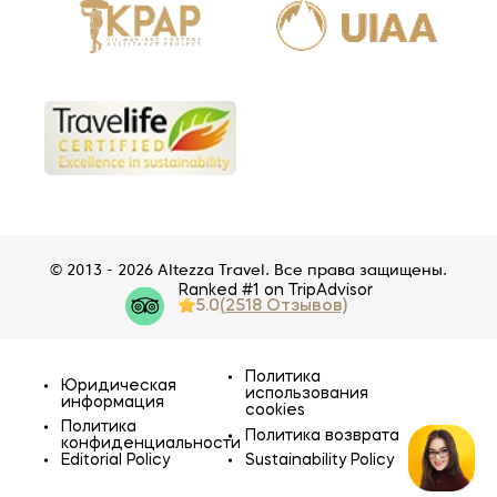
© 2013 - 2026 Altezza Travel. Все права защищены.
Ranked #1 on TripAdvisor
5.0
(2518 Отзывов)
Политика
Юридическая
использования
информация
cookies
Политика
Политика возврата
конфиденциальности
Editorial Policy
Sustainability Policy