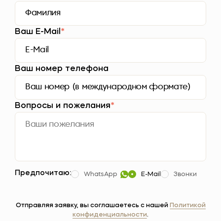
Ваш E-Mail
*
Ваш номер телефона
Вопросы и пожелания
*
Предпочитаю:
WhatsApp
E-Mail
Звонки
Отправляя заявку, вы соглашаетесь с нашей
Политикой
конфиденциальности
.