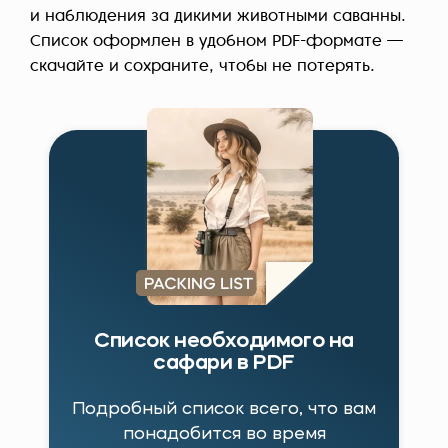
и наблюдения за дикими животными саванны.
Список оформлен в удобном PDF-формате —
скачайте и сохраните, чтобы не потерять.
Список необходимого на
сафари в PDF
Подробный список всего, что вам
понадобится во время