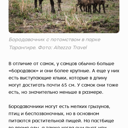
Бородавочник с потомством в парке
Тарангире. Фото: Altezza Travel
В отличие от самок, у самцов обычно больше
«бородавок» и они более крупные. А еще у них
есть выступающие клыки, которые в длину
могут достигать почти 65 см. У самок они тоже
есть, но значительно меньше в размере.
Бородавочники могут есть мелких грызунов,
птиц и беспозвоночных, но в основном
питаются растительной пищей. На пастбище