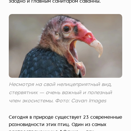
заодно и главным санитаром саванны.
Несмотря на свой нелицеприятный вид,
стервятник — очень важный и полезный
член экосистемы. Фото: Cavan Images
Сегодня в природе существует 23 современные
разновидности этих птиц. Один из самых