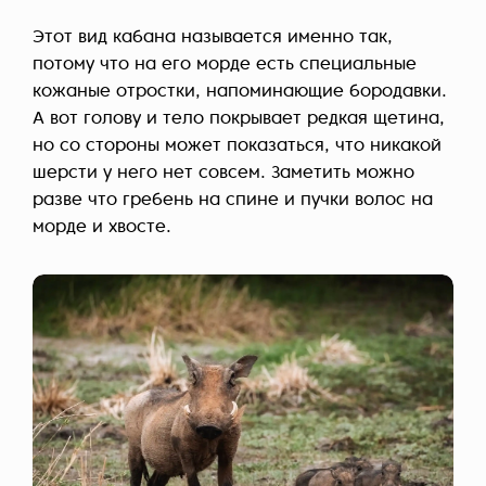
Этот вид кабана называется именно так,
потому что на его морде есть специальные
кожаные отростки, напоминающие бородавки.
А вот голову и тело покрывает редкая щетина,
но со стороны может показаться, что никакой
шерсти у него нет совсем. Заметить можно
разве что гребень на спине и пучки волос на
морде и хвосте.