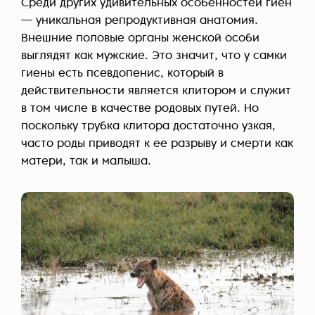
Среди других удивительных особенностей гиен
— уникальная репродуктивная анатомия.
Внешние половые органы женской особи
выглядят как мужские. Это значит, что у самки
гиены есть псевдопенис, который в
действительности является клитором и служит
в том числе в качестве родовых путей. Но
поскольку трубка клитора достаточно узкая,
часто роды приводят к ее разрыву и смерти как
матери, так и малыша.