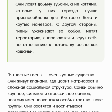
Они ловят добычу зубами, а не когтями,
которые у них гораздо лучше
приспособлены для быстрого бега и
крутых маневров. С другой стороны,
гиены ухаживают за собой, метят
территорию, спариваются и ведут себя
по отношению к потомству ровно как
кошачьи.
Пятнистые гиены — очень умные существа.
Они живут кланами, где царит матриархат и
сложная социальная структура. Самки обычно
крупнее, сильнее и агрессивнее самцов,
поэтому именно женская особь стоит во главе
группы. Они охотятся и воспитывают