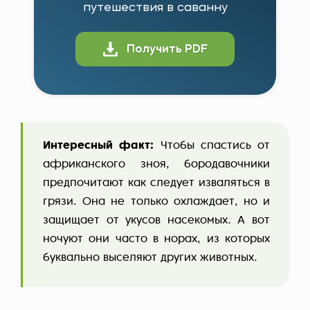
путешествия в саванну
Получить PDF
Интересный факт:
Чтобы спастись от
африканского зноя, бородавочники
предпочитают как следует изваляться в
грязи. Она не только охлаждает, но и
защищает от укусов насекомых. А вот
ночуют они часто в норах, из которых
буквально выселяют других животных.