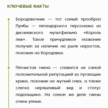
КЛЮЧЕВЫЕ ФАКТЫ
Бородавочник — тот самый прообраз
Пумбы — легендарного персонажа из
диснеевского мультфильма «Король
лев». Такое причудливое название
получил за наличие на рыле наростов,
похожих на бородавки.
Пятнистая гиена — славится не самой
положительной репутацией за пугающие
крики, похожие на жуткий смех, а также
слегка неряшливый вид и статус
падальщика. На самом же деле гиены
очень умные.