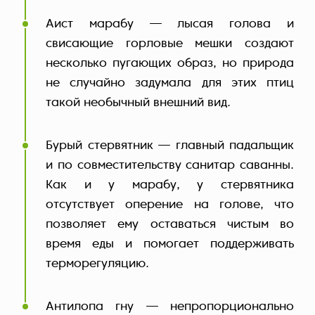
Аист марабу — лысая голова и
свисающие горловые мешки создают
несколько пугающих образ, но природа
не случайно задумала для этих птиц
такой необычный внешний вид.
Бурый стервятник — главный падальщик
и по совместительству санитар саванны.
Как и у марабу, у стервятника
отсутствует оперение на голове, что
позволяет ему оставаться чистым во
время еды и помогает поддерживать
терморегуляцию.
Антилопа гну — непропорционально