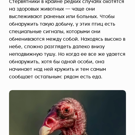
Стервятники в крайне редких случаях охотятся
на здоровых животных — чаще они
выслеживают раненых или больных. Чтобы
обнаружить такую добычу, у этих птиц есть
специальные сигналы, которыми они
обмениваются между собой. Находясь высоко в
небе, сложно разглядеть далеко внизу
неподвижную тушу. Но когда ее все же удается
обнаружить, хотя бы одной особи, она
начинает над ней кружить и тем самым
сообщает остальным: рядом есть еда.