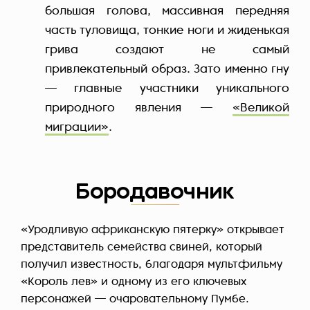
большая голова, массивная передняя
часть туловища, тонкие ноги и жиденькая
грива создают не самый
привлекательный образ. Зато именно гну
— главные участники уникального
природного явления —
«Великой
миграции»
.
Бородавочник
«Уродливую африканскую пятерку» открывает
представитель семейства свиней, который
получил известность, благодаря мультфильму
«Король лев» и одному из его ключевых
персонажей — очаровательному Пумбе.