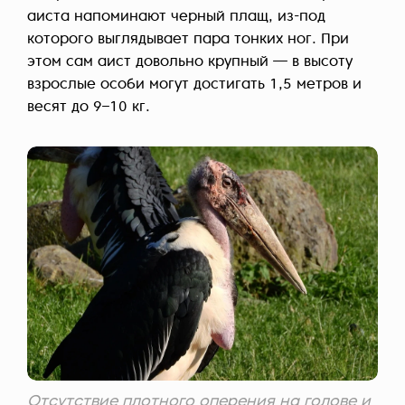
аиста напоминают черный плащ, из-под
которого выглядывает пара тонких ног. При
этом сам аист довольно крупный — в высоту
взрослые особи могут достигать 1,5 метров и
весят до 9–10 кг.
Отсутствие плотного оперения на голове и