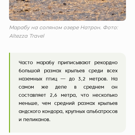
Марабу на соляном озере Натрон. Фото:
Altezza Travel
Часто марабу приписывают рекордно
большой размах крыльев среди всех
наземных птиц — до 3,2 метров. На
самом же деле в среднем он
составляет 2,6 метра, что несколько
меньше, чем средний размах крыльев
андского кондора, крупных альбатросов
и пеликанов.