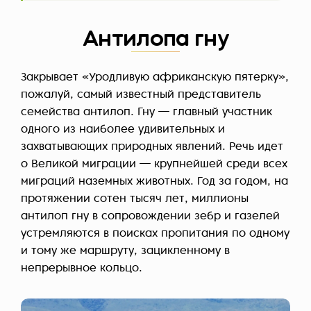
Антилопа гну
Закрывает «Уродливую африканскую пятерку»,
пожалуй, самый известный представитель
семейства антилоп. Гну — главный участник
одного из наиболее удивительных и
захватывающих природных явлений. Речь идет
о Великой миграции — крупнейшей среди всех
миграций наземных животных. Год за годом, на
протяжении сотен тысяч лет, миллионы
антилоп гну в сопровождении зебр и газелей
устремляются в поисках пропитания по одному
и тому же маршруту, зацикленному в
непрерывное кольцо.