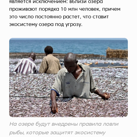
является исключением: вблизи озера
проживают порядка 10 млн человек, причем
это число постоянно растет, что ставит
экосистему озера под угрозу.
На озере будут внедрены правила ловли
рыбы, которые защитят экосистему