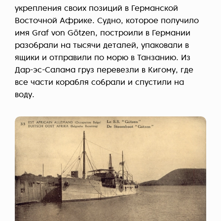
укрепления своих позиций в Германской
Восточной Африке. Судно, которое получило
имя Graf von Götzen, построили в Германии
разобрали на тысячи деталей, упаковали в
ящики и отправили по морю в Танзанию. Из
Дар-эс-Салама груз перевезли в Кигому, где
все части корабля собрали и спустили на
воду.