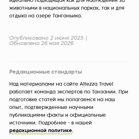
идеально подходящая как для наблюдения за
животными в национальных парках, так и для
отдыха на озере Танганьика.
Опубликовано 2 июня 2025
Обновлено 26 мая 2026
Редакционные стандарты
Над материалами на сайте Altezza Travel
работает команда экспертов по Танзании. При
подготовке статей мы полагаемся на наш
опыт, подтвержденные научными
публикациями факты и официальные
источники. Подробнее - в нашей
редакционной политике
.