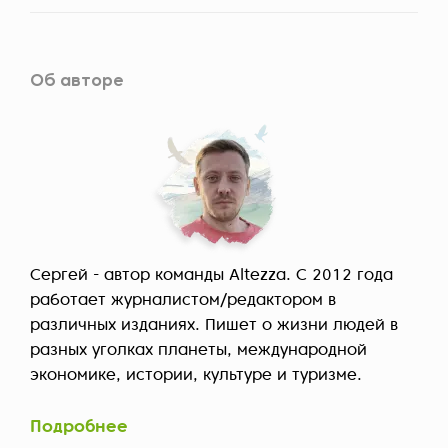
Об авторе
Сергей - автор команды Altezza. С 2012 года
работает журналистом/редактором в
различных изданиях. Пишет о жизни людей в
разных уголках планеты, международной
экономике, истории, культуре и туризме.
Подробнее