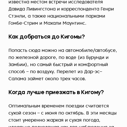
известна местом встречи исследователя
Давида Ливингстона и корреспондента Генри
Стэнли, а также национальными парками
Гомбе-Стрим и Махали Маунтинс.
Как добраться до Кигомы?
Попасть сюда можно на автомобиле/автобусе,
по железной дороге, по воде (из Бурунди и
Замбии), но самый быстрый и комфортный
способ – по воздуху. Перелет из Дар-эс–
Салама займет около трех часов.
Когда лучше приезжать в Кигому?
Оптимальным временем поездки считается
сухой сезон – с июня по октябрь. В эти месяцы
стоит умеренно жаркая и сухая погода,