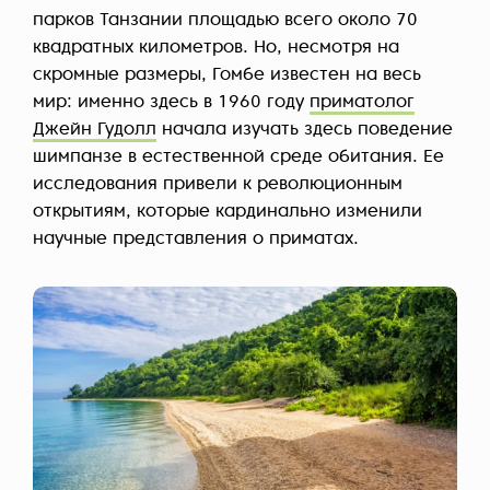
парков Танзании площадью всего около 70
квадратных километров. Но, несмотря на
скромные размеры, Гомбе известен на весь
мир: именно здесь в 1960 году
приматолог
Джейн Гудолл
начала изучать здесь поведение
шимпанзе в естественной среде обитания. Ее
исследования привели к революционным
открытиям, которые кардинально изменили
научные представления о приматах.