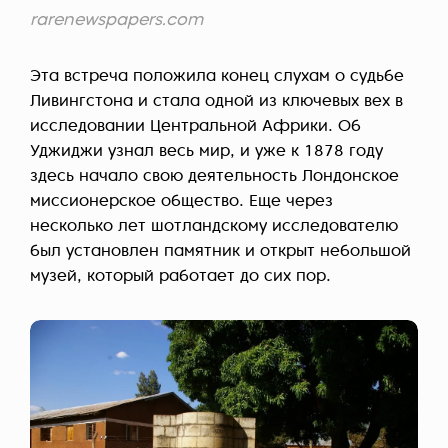
rarenewspapers.com
Эта встреча положила конец слухам о судьбе
Ливингстона и стала одной из ключевых вех в
исследовании Центральной Африки. Об
Уджиджи узнал весь мир, и уже к 1878 году
здесь начало свою деятельность Лондонское
миссионерское общество. Еще через
несколько лет шотландскому исследователю
был установлен памятник и открыт небольшой
музей, который работает до сих пор.