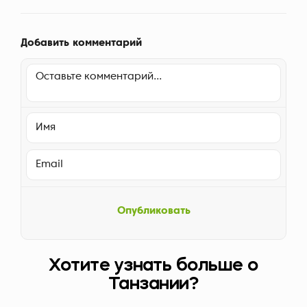
Добавить комментарий
Опубликовать
Хотите узнать больше о
Танзании?