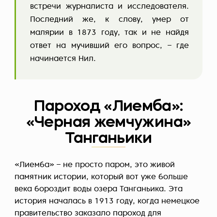
встречи журналиста и исследователя.
Последний же, к слову, умер от
малярии в 1873 году, так и не найдя
ответ на мучивший его вопрос, – где
начинается Нил.
Пароход «Лиемба»:
«Черная жемчужина»
Танганьики
«Лиемба» – не просто паром, это живой
памятник истории, который вот уже больше
века бороздит воды озера Танганьика. Эта
история началась в 1913 году, когда немецкое
правительство заказало пароход для