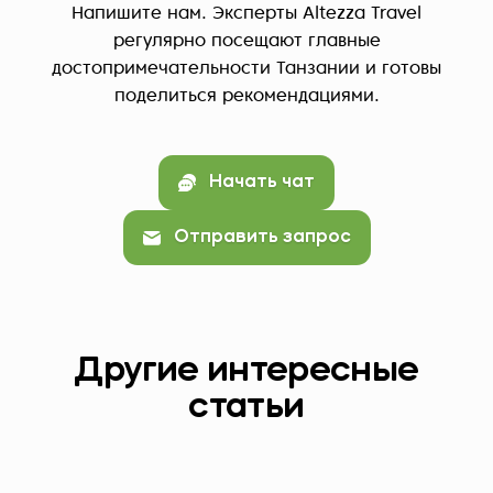
Напишите нам. Эксперты Altezza Travel
регулярно посещают главные
достопримечательности Танзании и готовы
поделиться рекомендациями.
Начать чат
Отправить запрос
Другие интересные
статьи