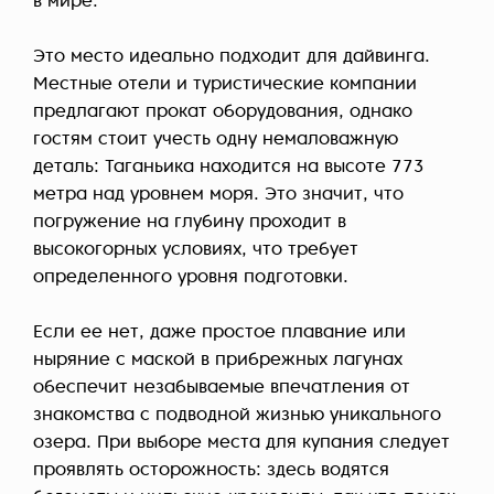
в мире.
Это место идеально подходит для дайвинга.
Местные отели и туристические компании
предлагают прокат оборудования, однако
гостям стоит учесть одну немаловажную
деталь: Таганьика находится на высоте 773
метра над уровнем моря. Это значит, что
погружение на глубину проходит в
высокогорных условиях, что требует
определенного уровня подготовки.
Если ее нет, даже простое плавание или
ныряние с маской в прибрежных лагунах
обеспечит незабываемые впечатления от
знакомства с подводной жизнью уникального
озера. При выборе места для купания следует
проявлять осторожность: здесь водятся